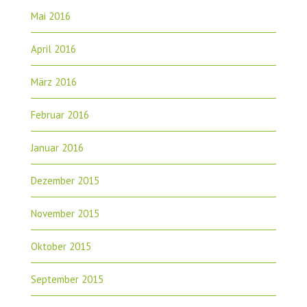
Mai 2016
April 2016
März 2016
Februar 2016
Januar 2016
Dezember 2015
November 2015
Oktober 2015
September 2015