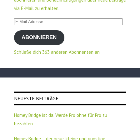
via E-Mail zu erhalten.
E-
Mail-
ABONNIEREN
Adresse
Schließe dich 363 anderen Abonnenten an
NEUESTE BEITRÄGE
Homey Bridge ist da. Werde Pro ohne für Pro zu
bezahlen
Homey Bridge – der neue, kleine und günstige