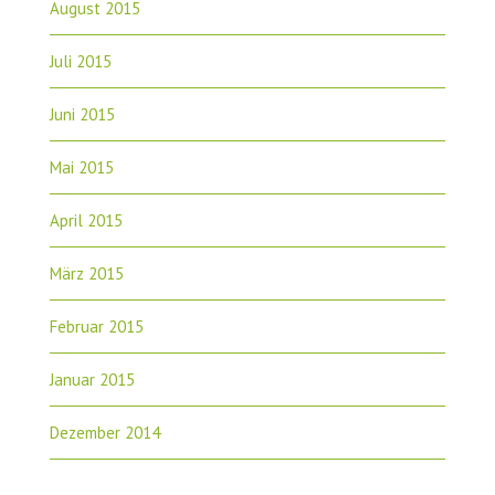
August 2015
Juli 2015
Juni 2015
Mai 2015
April 2015
März 2015
Februar 2015
Januar 2015
Dezember 2014