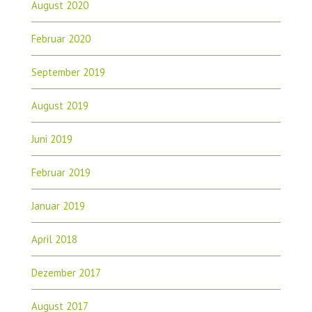
August 2020
Februar 2020
September 2019
August 2019
Juni 2019
Februar 2019
Januar 2019
April 2018
Dezember 2017
August 2017