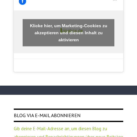
Klicke hier, um Marketing-Cookies zu
zipabox.de
akzeptieren und diesen Inhalt zu
aktivieren
BLOG VIA E-MAIL ABONNIEREN
Gib deine E-Mail-Adresse an, um diesen Blog zu
abonnieren und Benachrichtigungen über neue Beiträge