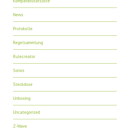
Kompatibilitätsliste
News
Protokolle
Regelsammlung
Rulecreator
Sonos
Steckdose
Unboxing
Uncategorized
Z-Wave