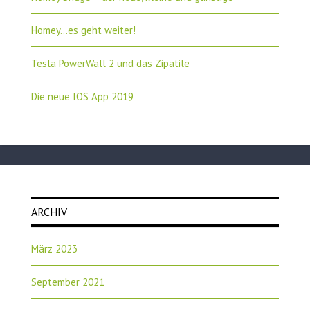
Homey…es geht weiter!
Tesla PowerWall 2 und das Zipatile
Die neue IOS App 2019
ARCHIV
März 2023
September 2021