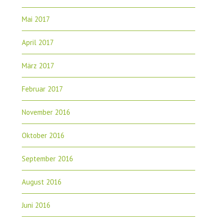
Mai 2017
April 2017
März 2017
Februar 2017
November 2016
Oktober 2016
September 2016
August 2016
Juni 2016