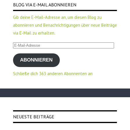
BLOG VIA E-MAIL ABONNIEREN
Gib deine E-Mail-Adresse an, um diesen Blog zu
abonnieren und Benachrichtigungen über neue Beiträge
via E-Mail zu erhalten.
E-
Mail-
ABONNIEREN
Adresse
Schließe dich 363 anderen Abonnenten an
NEUESTE BEITRÄGE