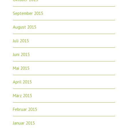
September 2015
August 2015
Juli 2015
Juni 2015
Mai 2015
April 2015
März 2015
Februar 2015
Januar 2015