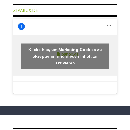
ZIPABOX.DE
Klicke hier, um Marketing-Cookies zu
zipabox.de
akzeptieren und diesen Inhalt zu
aktivieren