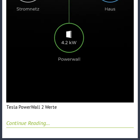
Tesla PowerWall 2 Werte
Continue Reading…