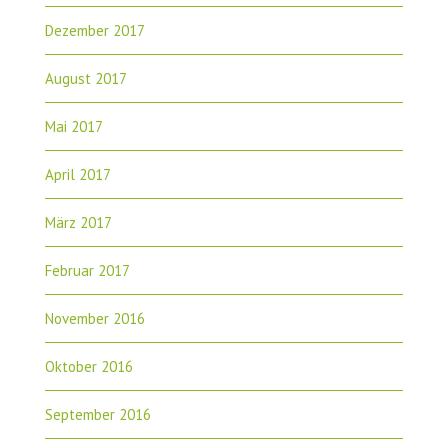
Dezember 2017
August 2017
Mai 2017
April 2017
März 2017
Februar 2017
November 2016
Oktober 2016
September 2016