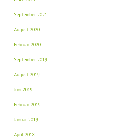
September 2021
August 2020
Februar 2020
September 2019
August 2019
Juni 2019
Februar 2019
Januar 2019
April 2018