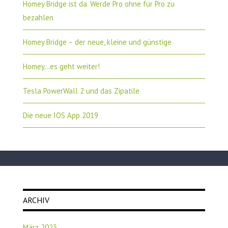
Homey Bridge ist da. Werde Pro ohne für Pro zu
bezahlen
Homey Bridge – der neue, kleine und günstige
Homey…es geht weiter!
Tesla PowerWall 2 und das Zipatile
Die neue IOS App 2019
ARCHIV
März 2023