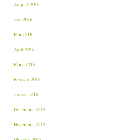
August 2016
Juni 2016
Mai 2016
April 2016
März 2016
Februar 2016
Januar 2016
Dezember 2015
November 2015
Oktober 2015