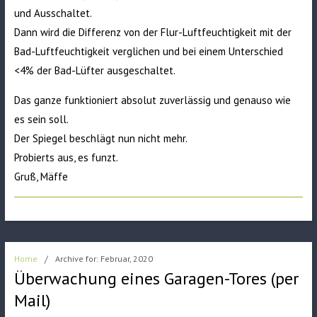
und Ausschaltet.
Dann wird die Differenz von der Flur-Luftfeuchtigkeit mit der
Bad-Luftfeuchtigkeit verglichen und bei einem Unterschied
<4% der Bad-Lüfter ausgeschaltet.
Das ganze funktioniert absolut zuverlässig und genauso wie
es sein soll.
Der Spiegel beschlägt nun nicht mehr.
Probierts aus, es funzt.
Gruß, Mäffe
Home
/
Archive for: Februar, 2020
Überwachung eines Garagen-Tores (per
Mail)