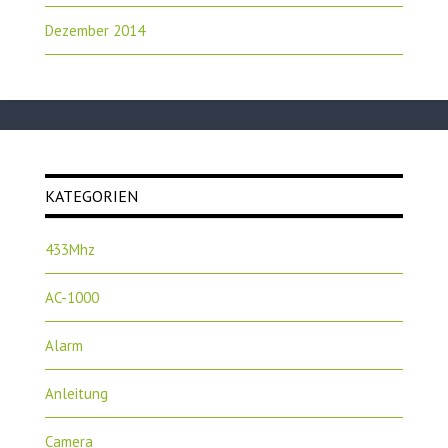
Dezember 2014
KATEGORIEN
433Mhz
AC-1000
Alarm
Anleitung
Camera