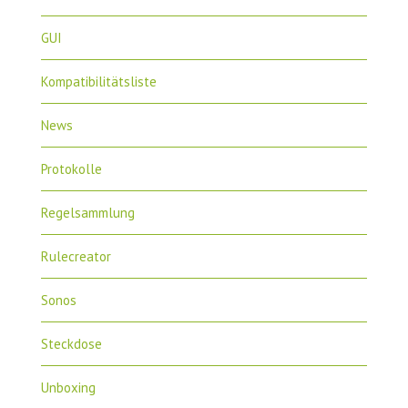
GUI
Kompatibilitätsliste
News
Protokolle
Regelsammlung
Rulecreator
Sonos
Steckdose
Unboxing