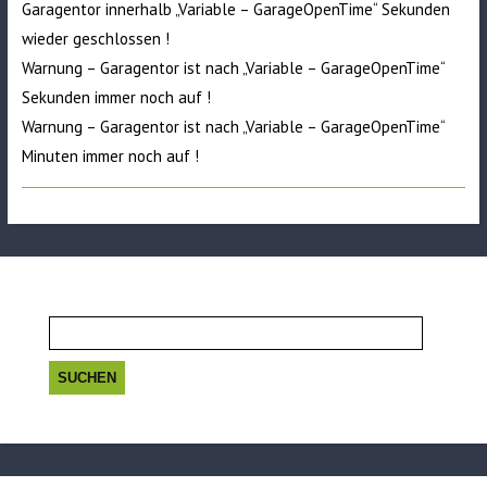
Garagentor innerhalb „Variable – GarageOpenTime“ Sekunden
wieder geschlossen !
Warnung – Garagentor ist nach „Variable – GarageOpenTime“
Sekunden immer noch auf !
Warnung – Garagentor ist nach „Variable – GarageOpenTime“
Minuten immer noch auf !
Suchen
nach: