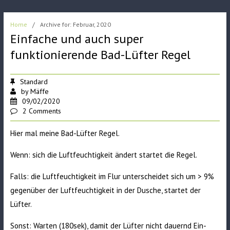
Home
/
Archive for: Februar, 2020
Einfache und auch super
funktionierende Bad-Lüfter Regel
Standard
by
Mäffe
09/02/2020
2 Comments
Hier mal meine Bad-Lüfter Regel.
Wenn: sich die Luftfeuchtigkeit ändert startet die Regel.
Falls: die Luftfeuchtigkeit im Flur unterscheidet sich um > 9%
gegenüber der Luftfeuchtigkeit in der Dusche, startet der
Lüfter.
Sonst: Warten (180sek), damit der Lüfter nicht dauernd Ein-