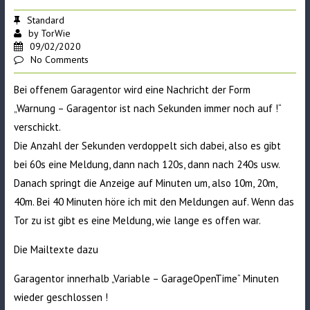
Standard
by
TorWie
09/02/2020
No Comments
Bei offenem Garagentor wird eine Nachricht der Form
„Warnung – Garagentor ist nach Sekunden immer noch auf !“
verschickt.
Die Anzahl der Sekunden verdoppelt sich dabei, also es gibt
bei 60s eine Meldung, dann nach 120s, dann nach 240s usw.
Danach springt die Anzeige auf Minuten um, also 10m, 20m,
40m. Bei 40 Minuten höre ich mit den Meldungen auf. Wenn das
Tor zu ist gibt es eine Meldung, wie lange es offen war.
Die Mailtexte dazu
Garagentor innerhalb „Variable – GarageOpenTime“ Minuten
wieder geschlossen !