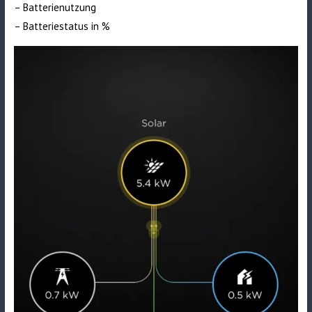
– Batterienutzung
– Batteriestatus in %