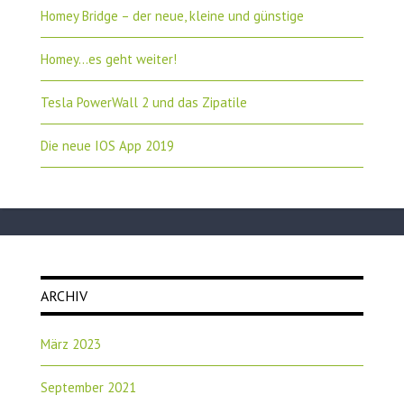
Homey Bridge – der neue, kleine und günstige
Homey…es geht weiter!
Tesla PowerWall 2 und das Zipatile
Die neue IOS App 2019
ARCHIV
März 2023
September 2021