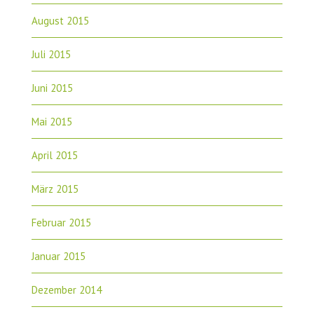
August 2015
Juli 2015
Juni 2015
Mai 2015
April 2015
März 2015
Februar 2015
Januar 2015
Dezember 2014