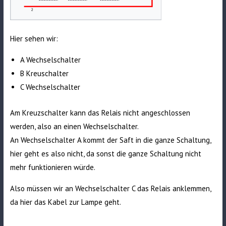
Hier sehen wir:
A Wechselschalter
B Kreuschalter
C Wechselschalter
Am Kreuzschalter kann das Relais nicht angeschlossen
werden, also an einen Wechselschalter.
An Wechselschalter A kommt der Saft in die ganze Schaltung,
hier geht es also nicht, da sonst die ganze Schaltung nicht
mehr funktionieren würde.
Also müssen wir an Wechselschalter C das Relais anklemmen,
da hier das Kabel zur Lampe geht.