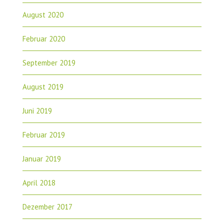
August 2020
Februar 2020
September 2019
August 2019
Juni 2019
Februar 2019
Januar 2019
April 2018
Dezember 2017