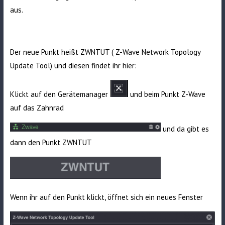
aus.
Der neue Punkt heißt ZWNTUT ( Z-Wave Network Topology
Update Tool) und diesen findet ihr hier:
Klickt auf den Gerätemanager
und beim Punkt Z-Wave
auf das Zahnrad
und da gibt es
dann den Punkt ZWNTUT
Wenn ihr auf den Punkt klickt, öffnet sich ein neues Fenster