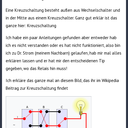
Eine Kreuzschaltung besteht außen aus Wechselschalter und
in der Mitte aus einem Kreuzschalter. Ganz gut erklär ist das
ganze hier:
Kreuzschaltung
Ich habe ein paar Anleitungen gefunden aber entweder hab
ich es nicht verstanden oder es hat nicht funktioniert, also bin
ich zu Dr. Strom (meinem Nachbarn) gelaufen, hab mir mal alles
erklären lassen und er hat mir den entscheidenen Tip
gegeben, wo das Relais hin muss!
Ich erkläre das ganze mal an diesem Bild, das ihr im Wikipedia
Beitrag zur Kreuzschaltung findet