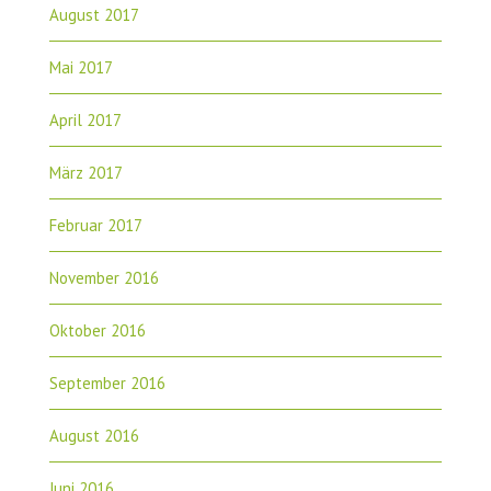
August 2017
Mai 2017
April 2017
März 2017
Februar 2017
November 2016
Oktober 2016
September 2016
August 2016
Juni 2016