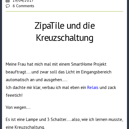
19/04/2017
6 Comments
ZipaTile und die
Kreuzschaltung
Meine Frau hat mich mal mit einem SmartHome Projekt
beauftragt…..und zwar soll das Licht im Eingangsbereich
automatisch an und ausgehen…..
Ich dachte mir klar, verbau ich mal eben ein
Relais
und zack
feeetich!
Von wegen….
Es ist eine Lampe und 3 Schalter…..also, wie ich lernen musste,
eine Kreuzschaltung.