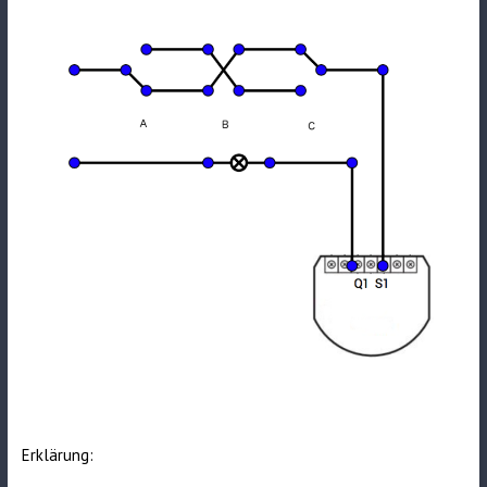
Erklärung: