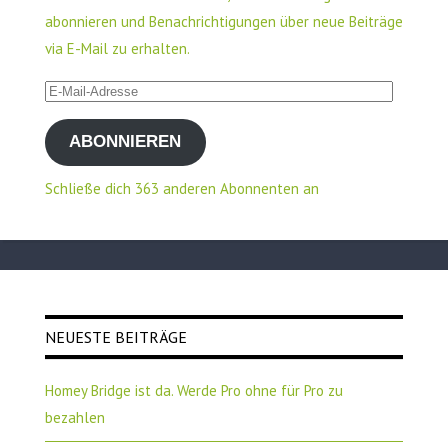
abonnieren und Benachrichtigungen über neue Beiträge
via E-Mail zu erhalten.
E-
Mail-
ABONNIEREN
Adresse
Schließe dich 363 anderen Abonnenten an
NEUESTE BEITRÄGE
Homey Bridge ist da. Werde Pro ohne für Pro zu
bezahlen