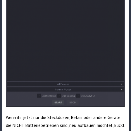
Wenn ihr jetzt nur die Steckdosen, Relais oder andere Geräte
die NICHT Batteriebetrieben sind, neu aufbauen möchtet, klickt