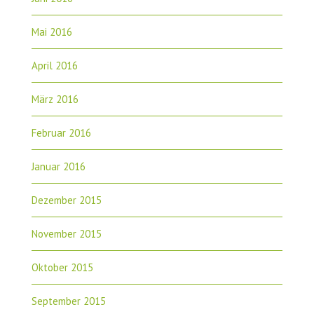
Mai 2016
April 2016
März 2016
Februar 2016
Januar 2016
Dezember 2015
November 2015
Oktober 2015
September 2015