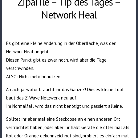
ZipaTile – Tip des Tages –
Network Heal
Es gibt eine kleine Änderung in der Oberfläche, was den
Network Heal angeht.
Diesen Punkt gibt es zwar noch, wird aber die Tage
verschwinden.
ALSO: Nicht mehr benutzen!
Äh ach ja, wofür braucht ihr das Ganze?! Dieses kleine Tool
baut das Z-Wave Netzwerk neu auf.
Im Normalfall wird das nicht benötigt und passiert alleine.
Solltet ihr aber mal eine Steckdose an einen anderen Ort
verfrachtet haben, oder aber ihr habt Geräte die öfter mal als
Rot oder Orange gekennzeichnet sind, probiert es einfach mal