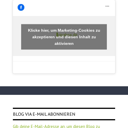
Klicke hier, um Marketing-Cookies zu
zipabox.de
akzeptieren und diesen Inhalt zu
aktivieren
BLOG VIA E-MAIL ABONNIEREN
Gib deine E-Mail-Adresse an, um diesen Blog zu