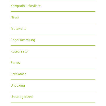
Kompatibilitätsliste
News
Protokolle
Regelsammlung
Rulecreator
Sonos
Steckdose
Unboxing
Uncategorized