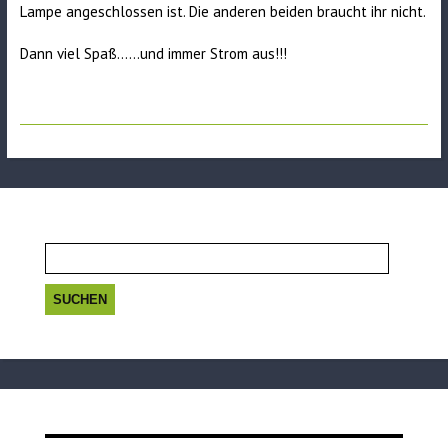
Lampe angeschlossen ist. Die anderen beiden braucht ihr nicht.
Dann viel Spaß……und immer Strom aus!!!
Suchen
nach: