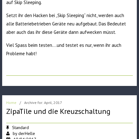
auf Skip Sleeping.
Setzt ihr den Hacken bei „Skip Sleeping“ nicht, werden auch
alle Batteriebetrieben Geräte neu aufgebaut. Das Bedeutet
aber auch das ihr diese Geräte dann aufwecken müsst.
Viel Spass beim testen….und testet es nur, wenn ihr auch
Probleme habt!
Home
/
Archive for: April, 2017
ZipaTile und die Kreuzschaltung
Standard
by
derHelle