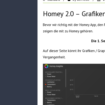
Homey 2.0 – Grafike
Bevor wir richtig mit der Homey App, den
zeigen die mit zu Homey gehören.
Die 1. S
Auf dieser Seite könnt ihr Grafiken / Gr
Vergangenheit.