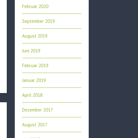
Februar 2020
September 2019
August 2019
Juni 2019
Februar 2019
Januar 2019
April 2018
Dezember 2017
August 2017