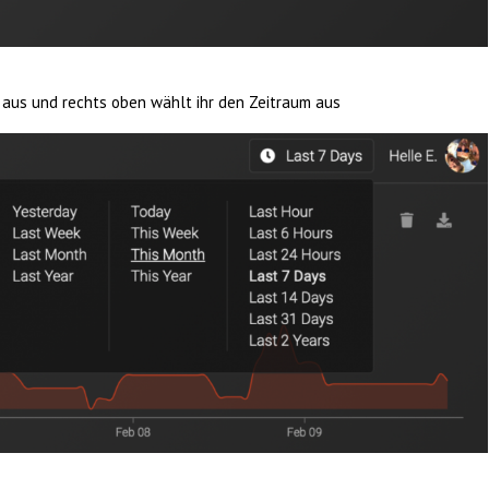
e aus und rechts oben wählt ihr den Zeitraum aus