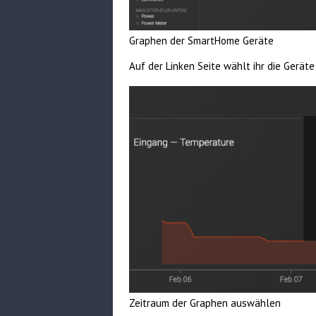
Graphen der SmartHome Geräte
Auf der Linken Seite wählt ihr die Gerät
Zeitraum der Graphen auswählen