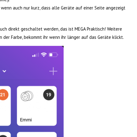
wenn auch nur kurz, dass alle Geräte auf einer Seite angezeigt
uch direkt geschaltet werden, das ist MEGA Praktisch! Weitere
 der Farbe, bekommt ihr wenn ihr länger auf das Geräte klickt.