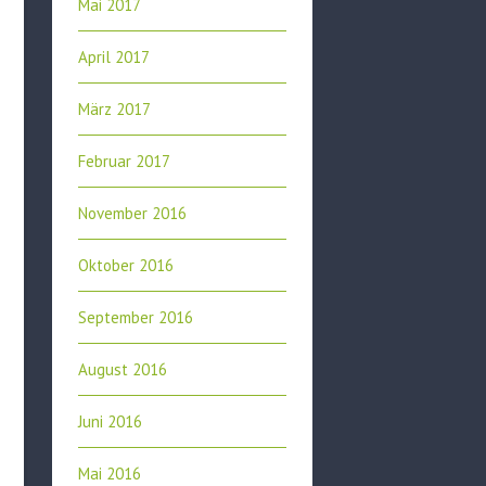
Mai 2017
April 2017
März 2017
Februar 2017
November 2016
Oktober 2016
September 2016
August 2016
Juni 2016
Mai 2016