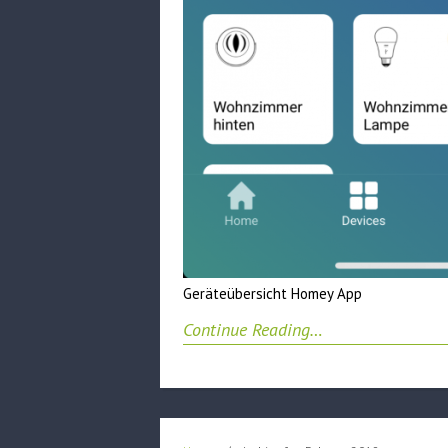
Geräteübersicht Homey App
Continue Reading…