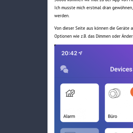
Ich musste mich erstmal dran gewöhnen, 
werden.
Von dieser Seite aus können die Geräte a
Optionen wie z.B. das Dimmen oder Ändern