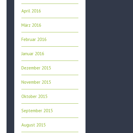
April 2016
März 2016
Februar 2016
Januar 2016
Dezember 2015
November 2015
Oktober 2015
September 2015
August 2015