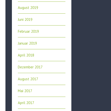
August 2019
Juni 2019
Februar 2019
Januar 2019
April 2018
Dezember 2017
August 2017
Mai 2017
April 2017