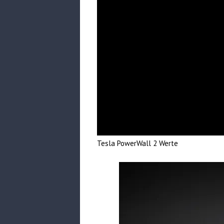
Tesla PowerWall 2 Werte