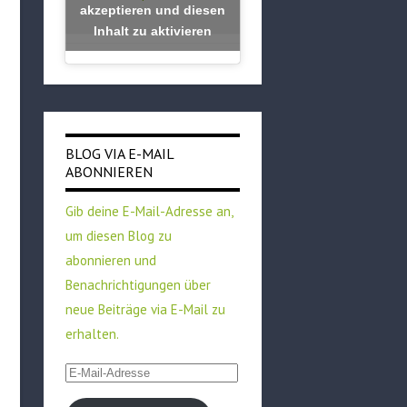
akzeptieren und diesen
Inhalt zu aktivieren
BLOG VIA E-MAIL
ABONNIEREN
Gib deine E-Mail-Adresse an,
um diesen Blog zu
abonnieren und
Benachrichtigungen über
neue Beiträge via E-Mail zu
erhalten.
E-
Mail-