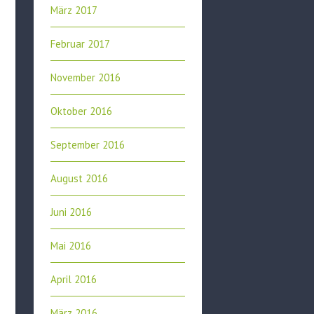
März 2017
Februar 2017
November 2016
Oktober 2016
September 2016
August 2016
Juni 2016
Mai 2016
April 2016
März 2016