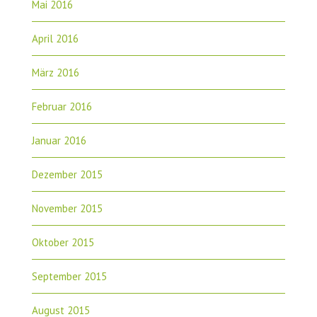
Mai 2016
April 2016
März 2016
Februar 2016
Januar 2016
Dezember 2015
November 2015
Oktober 2015
September 2015
August 2015