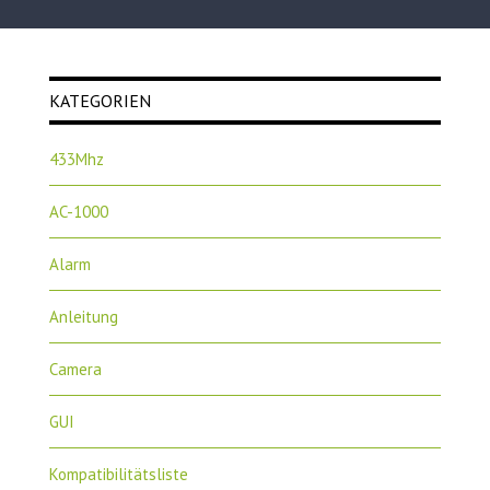
KATEGORIEN
433Mhz
AC-1000
Alarm
Anleitung
Camera
GUI
Kompatibilitätsliste