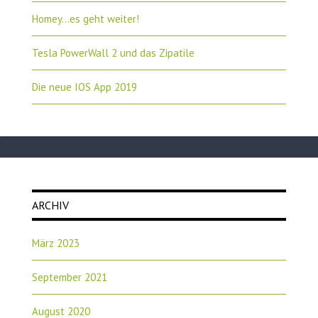
Homey…es geht weiter!
Tesla PowerWall 2 und das Zipatile
Die neue IOS App 2019
ARCHIV
März 2023
September 2021
August 2020