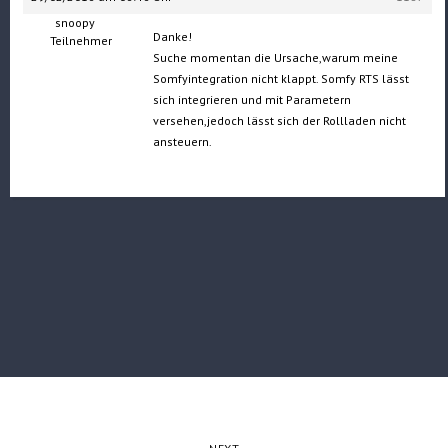
snoopy
Danke!
Teilnehmer
Suche momentan die Ursache,warum meine
Somfyintegration nicht klappt. Somfy RTS lässt
sich integrieren und mit Parametern
versehen,jedoch lässt sich der Rollladen nicht
ansteuern.