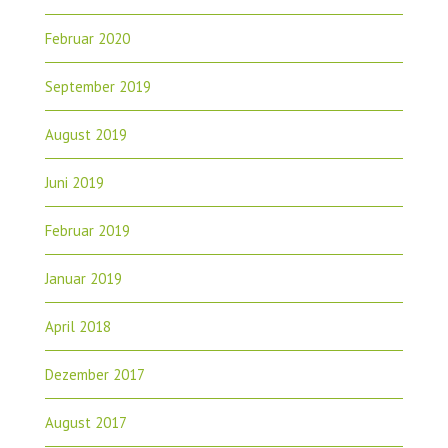
Februar 2020
September 2019
August 2019
Juni 2019
Februar 2019
Januar 2019
April 2018
Dezember 2017
August 2017