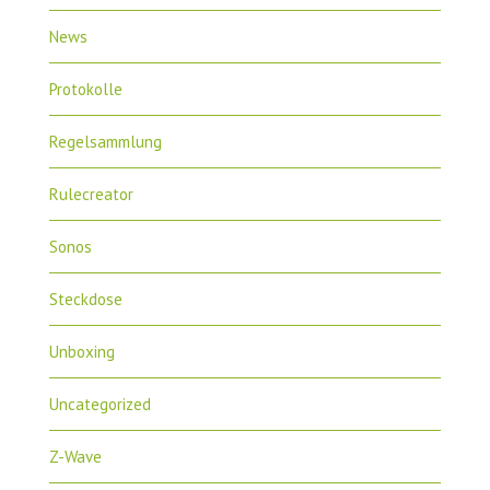
News
Protokolle
Regelsammlung
Rulecreator
Sonos
Steckdose
Unboxing
Uncategorized
Z-Wave