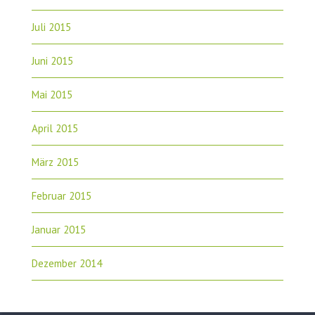
Juli 2015
Juni 2015
Mai 2015
April 2015
März 2015
Februar 2015
Januar 2015
Dezember 2014