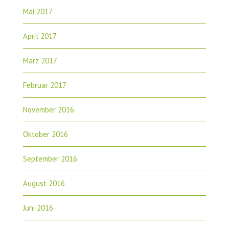
Mai 2017
April 2017
März 2017
Februar 2017
November 2016
Oktober 2016
September 2016
August 2016
Juni 2016