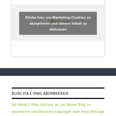
Klicke hier, um Marketing-Cookies zu
zipabox.de
akzeptieren und diesen Inhalt zu
aktivieren
BLOG VIA E-MAIL ABONNIEREN
Gib deine E-Mail-Adresse an, um diesen Blog zu
abonnieren und Benachrichtigungen über neue Beiträge