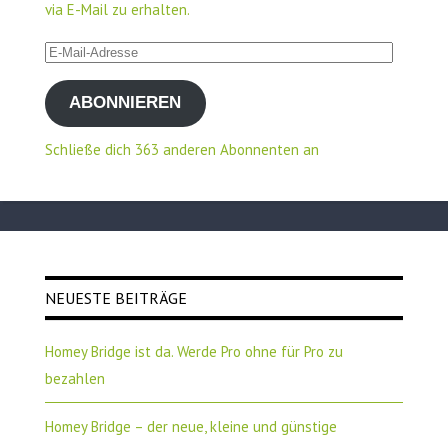
via E-Mail zu erhalten.
E-
Mail-
ABONNIEREN
Adresse
Schließe dich 363 anderen Abonnenten an
NEUESTE BEITRÄGE
Homey Bridge ist da. Werde Pro ohne für Pro zu
bezahlen
Homey Bridge – der neue, kleine und günstige