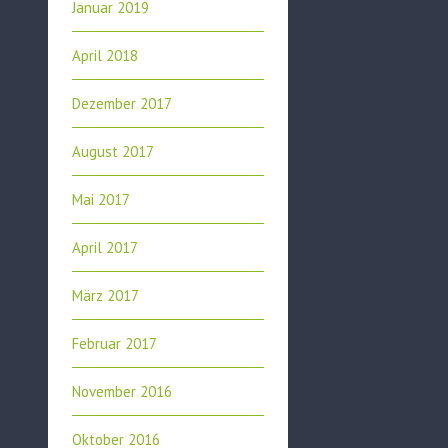
Januar 2019
April 2018
Dezember 2017
August 2017
Mai 2017
April 2017
März 2017
Februar 2017
November 2016
Oktober 2016