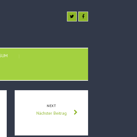
SSUM
NEXT
Nächster Beitrag