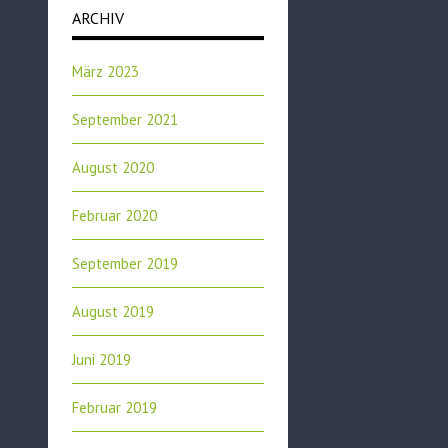
ARCHIV
März 2023
September 2021
August 2020
Februar 2020
September 2019
August 2019
Juni 2019
Februar 2019