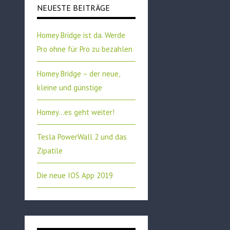
NEUESTE BEITRÄGE
Homey Bridge ist da. Werde
Pro ohne für Pro zu bezahlen
Homey Bridge – der neue,
kleine und günstige
Homey…es geht weiter!
Tesla PowerWall 2 und das
Zipatile
Die neue IOS App 2019