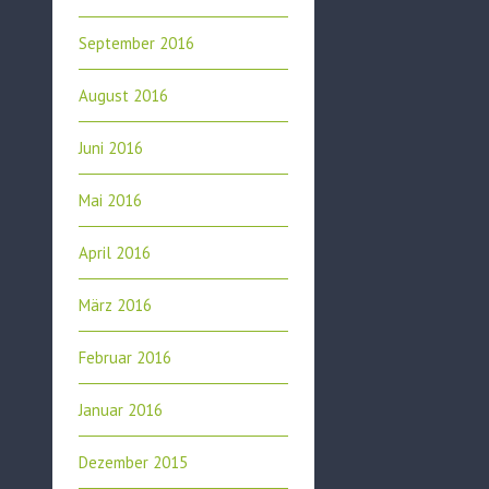
September 2016
August 2016
Juni 2016
Mai 2016
April 2016
März 2016
Februar 2016
Januar 2016
Dezember 2015