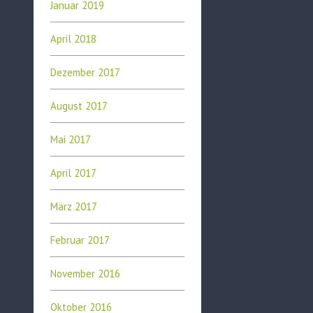
Januar 2019
April 2018
Dezember 2017
August 2017
Mai 2017
April 2017
März 2017
Februar 2017
November 2016
Oktober 2016