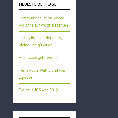
NEUESTE BEITRÄGE
Homey Bridge ist da. Werde
Pro ohne für Pro zu bezahlen
Homey Bridge – der neue,
kleine und günstige
Homey…es geht weiter!
Tesla PowerWall 2 und das
Zipatile
Die neue IOS App 2019