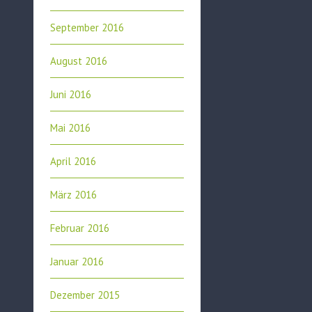
September 2016
August 2016
Juni 2016
Mai 2016
April 2016
März 2016
Februar 2016
Januar 2016
Dezember 2015