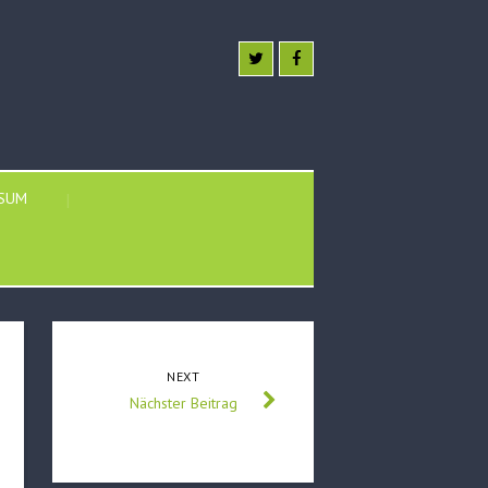
SSUM
NEXT
Nächster Beitrag