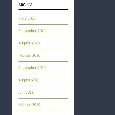
ARCHIV
März 2023
September 2021
August 2020
Februar 2020
September 2019
August 2019
Juni 2019
Februar 2019