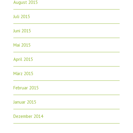
August 2015
Juli 2015
Juni 2015
Mai 2015
April 2015
März 2015
Februar 2015
Januar 2015
Dezember 2014