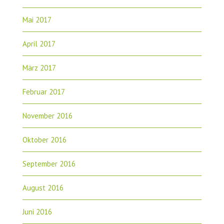
Mai 2017
April 2017
März 2017
Februar 2017
November 2016
Oktober 2016
September 2016
August 2016
Juni 2016