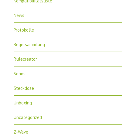
Kompatibilitätsliste
News
Protokolle
Regelsammlung
Rulecreator
Sonos
Steckdose
Unboxing
Uncategorized
Z-Wave