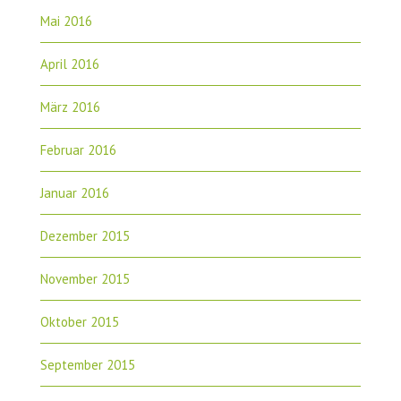
Mai 2016
April 2016
März 2016
Februar 2016
Januar 2016
Dezember 2015
November 2015
Oktober 2015
September 2015