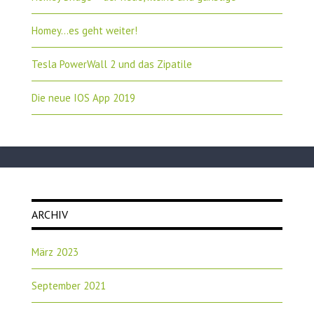
Homey…es geht weiter!
Tesla PowerWall 2 und das Zipatile
Die neue IOS App 2019
ARCHIV
März 2023
September 2021