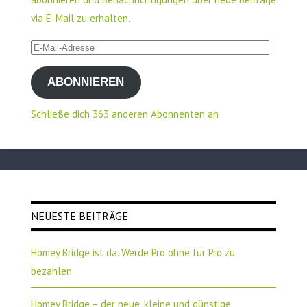
via E-Mail zu erhalten.
E-
Mail-
ABONNIEREN
Adresse
Schließe dich 363 anderen Abonnenten an
NEUESTE BEITRÄGE
Homey Bridge ist da. Werde Pro ohne für Pro zu
bezahlen
Homey Bridge – der neue, kleine und günstige