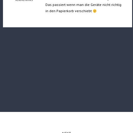
Das passiert wenn man die Geräte nicht richtig
in den Papierkorb verschiebt