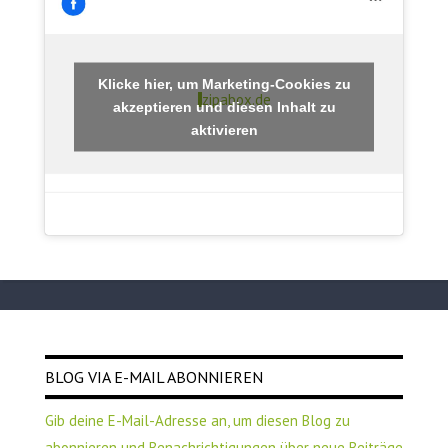
Klicke hier, um Marketing-Cookies zu
zipabox.de
akzeptieren und diesen Inhalt zu
aktivieren
BLOG VIA E-MAIL ABONNIEREN
Gib deine E-Mail-Adresse an, um diesen Blog zu
abonnieren und Benachrichtigungen über neue Beiträge