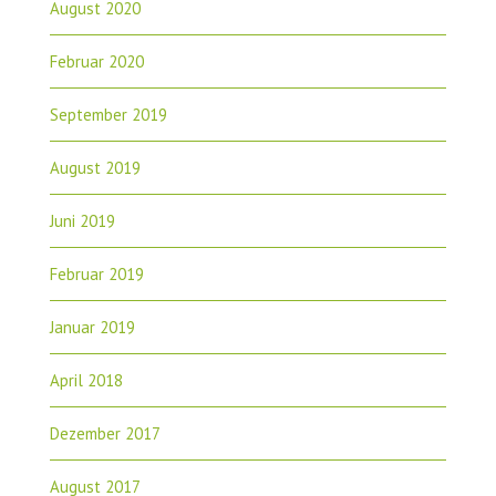
August 2020
Februar 2020
September 2019
August 2019
Juni 2019
Februar 2019
Januar 2019
April 2018
Dezember 2017
August 2017