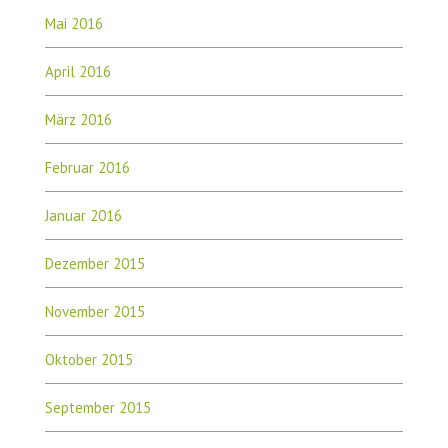
Mai 2016
April 2016
März 2016
Februar 2016
Januar 2016
Dezember 2015
November 2015
Oktober 2015
September 2015