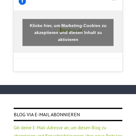
Klicke hier, um Marketing-Cookies zu
zipabox.de
akzeptieren und diesen Inhalt zu
aktivieren
BLOG VIA E-MAIL ABONNIEREN
Gib deine E-Mail-Adresse an, um diesen Blog zu
abonnieren und Benachrichtigungen über neue Beiträge