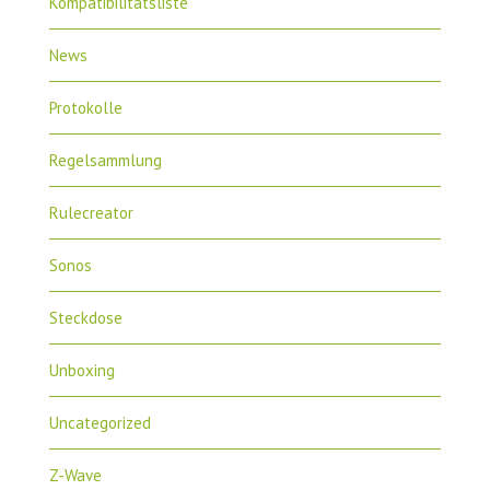
Kompatibilitätsliste
News
Protokolle
Regelsammlung
Rulecreator
Sonos
Steckdose
Unboxing
Uncategorized
Z-Wave