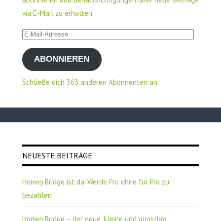
via E-Mail zu erhalten.
E-
Mail-
ABONNIEREN
Adresse
Schließe dich 363 anderen Abonnenten an
NEUESTE BEITRÄGE
Homey Bridge ist da. Werde Pro ohne für Pro zu
bezahlen
Homey Bridge – der neue, kleine und günstige