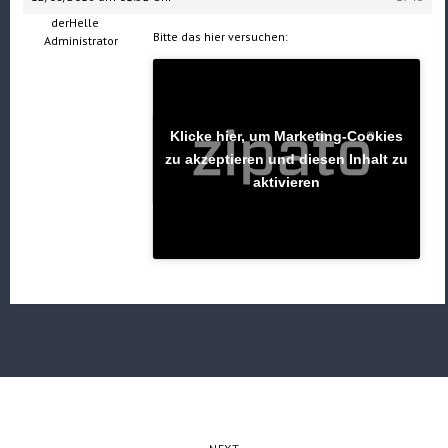
derHelle
Bitte das hier versuchen:
Administrator
Klicke hier, um Marketing-Cookies
zu akzeptieren und diesen Inhalt zu
aktivieren