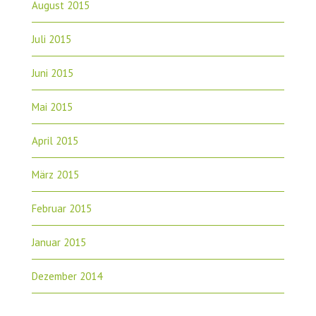
August 2015
Juli 2015
Juni 2015
Mai 2015
April 2015
März 2015
Februar 2015
Januar 2015
Dezember 2014