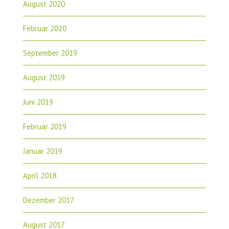
August 2020
Februar 2020
September 2019
August 2019
Juni 2019
Februar 2019
Januar 2019
April 2018
Dezember 2017
August 2017