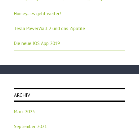
Homey…es geht weiter!
Tesla PowerWall 2 und das Zipatile
Die neue IOS App 2019
ARCHIV
März 2023
September 2021