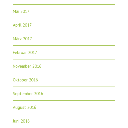
Mai 2017
April 2017
März 2017
Februar 2017
November 2016
Oktober 2016
September 2016
August 2016
Juni 2016