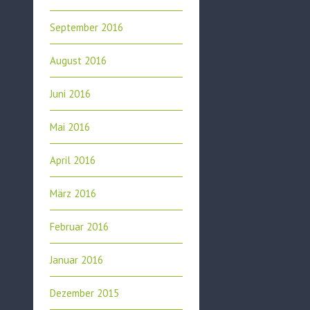
September 2016
August 2016
Juni 2016
Mai 2016
April 2016
März 2016
Februar 2016
Januar 2016
Dezember 2015