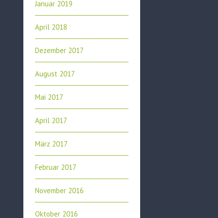
Januar 2019
April 2018
Dezember 2017
August 2017
Mai 2017
April 2017
März 2017
Februar 2017
November 2016
Oktober 2016