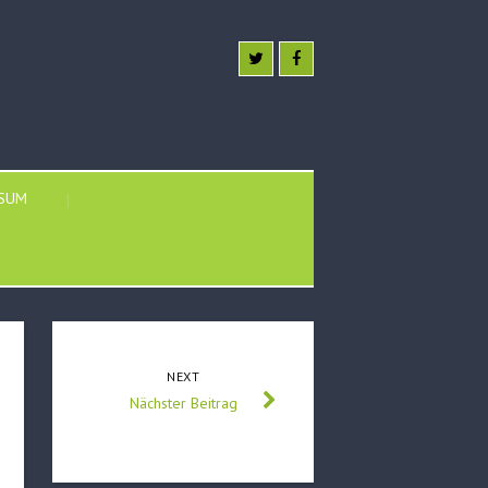
SSUM
NEXT
Nächster Beitrag