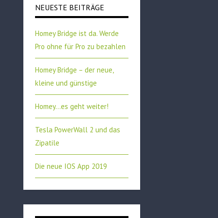
NEUESTE BEITRÄGE
Homey Bridge ist da. Werde
Pro ohne für Pro zu bezahlen
Homey Bridge – der neue,
kleine und günstige
Homey…es geht weiter!
Tesla PowerWall 2 und das
Zipatile
Die neue IOS App 2019