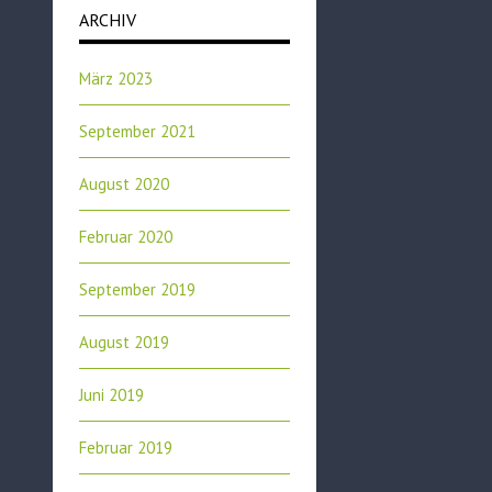
ARCHIV
März 2023
September 2021
August 2020
Februar 2020
September 2019
August 2019
Juni 2019
Februar 2019