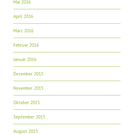
Mai 2016
April 2016
März 2016
Februar 2016
Januar 2016
Dezember 2015
November 2015
Oktober 2015
September 2015
August 2015