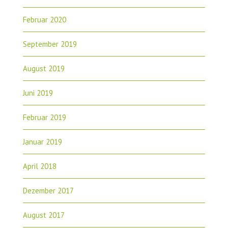
Februar 2020
September 2019
August 2019
Juni 2019
Februar 2019
Januar 2019
April 2018
Dezember 2017
August 2017