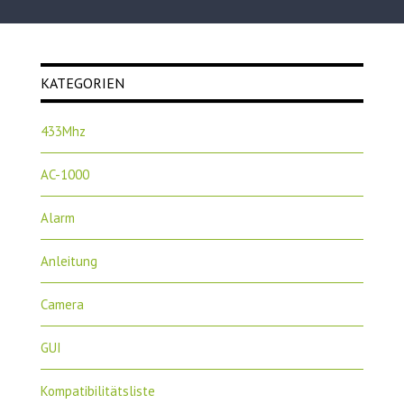
KATEGORIEN
433Mhz
AC-1000
Alarm
Anleitung
Camera
GUI
Kompatibilitätsliste