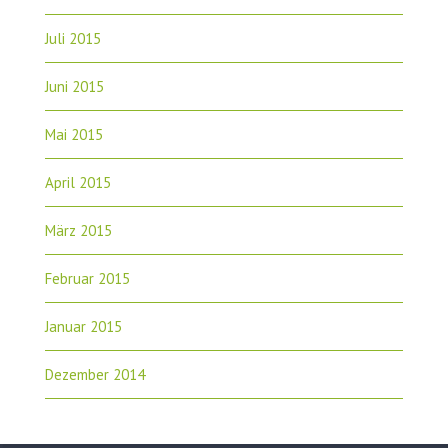
Juli 2015
Juni 2015
Mai 2015
April 2015
März 2015
Februar 2015
Januar 2015
Dezember 2014