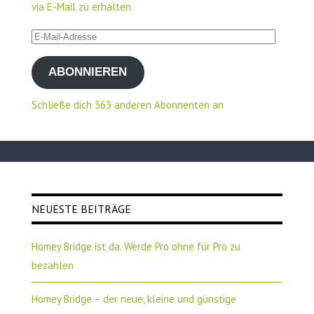
via E-Mail zu erhalten.
E-
Mail-
ABONNIEREN
Adresse
Schließe dich 363 anderen Abonnenten an
NEUESTE BEITRÄGE
Homey Bridge ist da. Werde Pro ohne für Pro zu
bezahlen
Homey Bridge – der neue, kleine und günstige