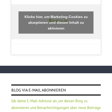
Klicke hier, um Marketing-Cookies zu
zipabox.de
akzeptieren und diesen Inhalt zu
aktivieren
BLOG VIA E-MAIL ABONNIEREN
Gib deine E-Mail-Adresse an, um diesen Blog zu
abonnieren und Benachrichtigungen über neue Beiträge