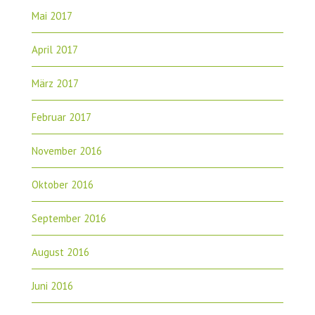
Mai 2017
April 2017
März 2017
Februar 2017
November 2016
Oktober 2016
September 2016
August 2016
Juni 2016