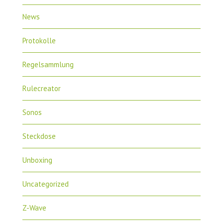
News
Protokolle
Regelsammlung
Rulecreator
Sonos
Steckdose
Unboxing
Uncategorized
Z-Wave