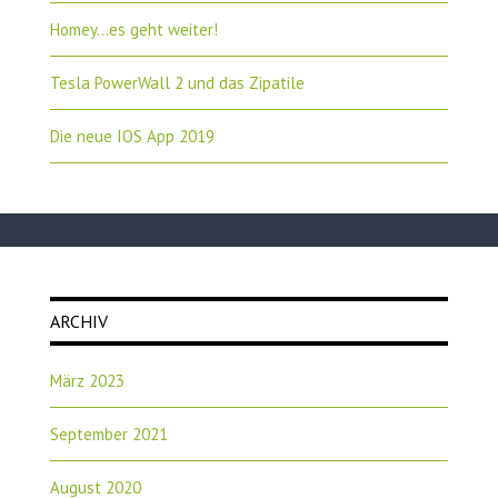
Homey…es geht weiter!
Tesla PowerWall 2 und das Zipatile
Die neue IOS App 2019
ARCHIV
März 2023
September 2021
August 2020