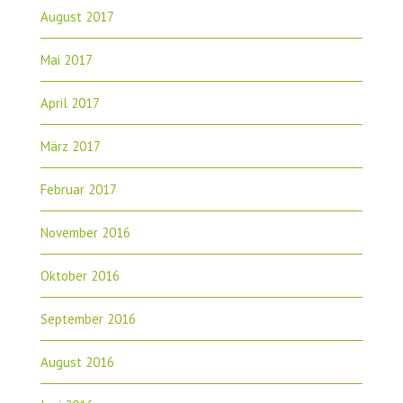
August 2017
Mai 2017
April 2017
März 2017
Februar 2017
November 2016
Oktober 2016
September 2016
August 2016