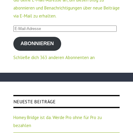
abonnieren und Benachrichtigungen über neue Beiträge
via E-Mail zu erhalten.
E-
Mail-
ABONNIEREN
Adresse
Schließe dich 363 anderen Abonnenten an
NEUESTE BEITRÄGE
Homey Bridge ist da. Werde Pro ohne für Pro zu
bezahlen