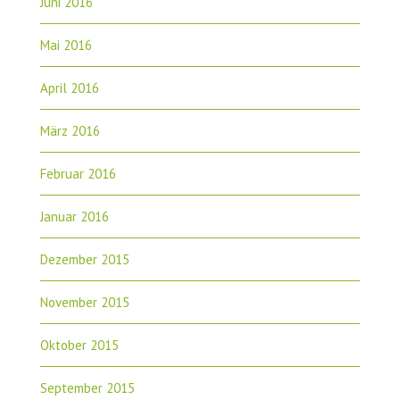
Juni 2016
Mai 2016
April 2016
März 2016
Februar 2016
Januar 2016
Dezember 2015
November 2015
Oktober 2015
September 2015