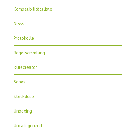
Kompatibilitätsliste
News
Protokolle
Regelsammlung
Rulecreator
Sonos
Steckdose
Unboxing
Uncategorized