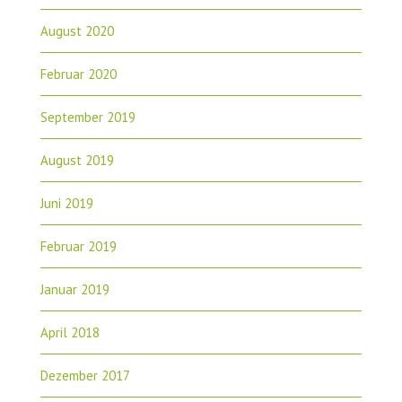
August 2020
Februar 2020
September 2019
August 2019
Juni 2019
Februar 2019
Januar 2019
April 2018
Dezember 2017