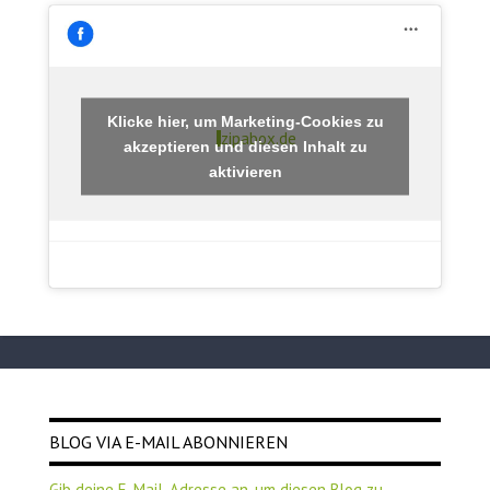
Klicke hier, um Marketing-Cookies zu
zipabox.de
akzeptieren und diesen Inhalt zu
aktivieren
BLOG VIA E-MAIL ABONNIEREN
Gib deine E-Mail-Adresse an, um diesen Blog zu