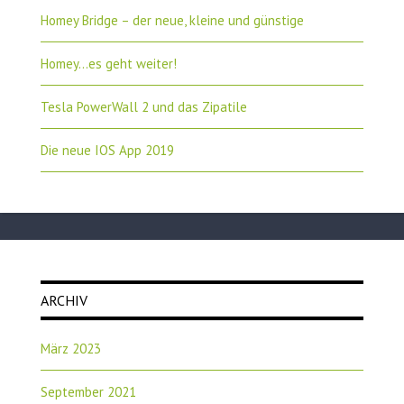
Homey Bridge – der neue, kleine und günstige
Homey…es geht weiter!
Tesla PowerWall 2 und das Zipatile
Die neue IOS App 2019
ARCHIV
März 2023
September 2021