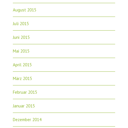
August 2015
Juli 2015
Juni 2015
Mai 2015
April 2015
März 2015
Februar 2015
Januar 2015
Dezember 2014