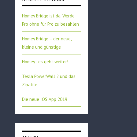
Homey Bridge ist da. Werde
Pro ohne für Pro zu bezahlen
Homey Bridge – der neue,
kleine und günstige
Homey…es geht weiter!
Tesla PowerWall 2 und das
Zipatile
Die neue IOS App 2019