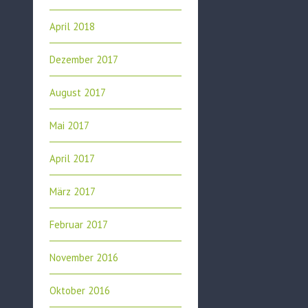
April 2018
Dezember 2017
August 2017
Mai 2017
April 2017
März 2017
Februar 2017
November 2016
Oktober 2016