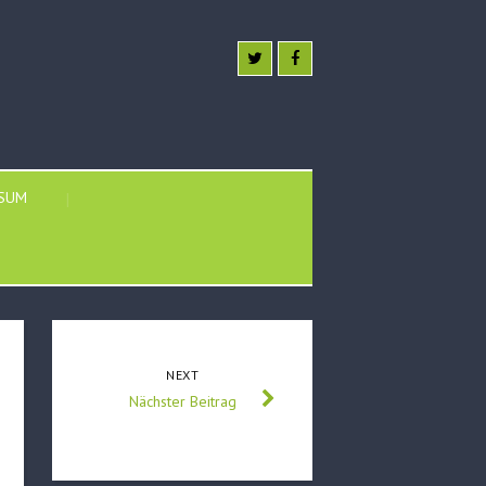
SSUM
NEXT
Nächster Beitrag