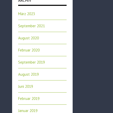
ARCHIV
März 2023
September 2021
August 2020
Februar 2020
September 2019
August 2019
Juni 2019
Februar 2019
Januar 2019