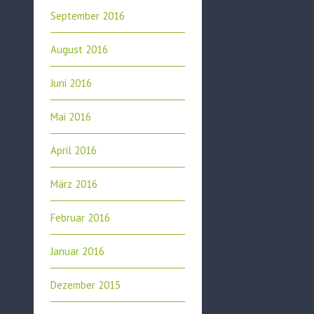
September 2016
August 2016
Juni 2016
Mai 2016
April 2016
März 2016
Februar 2016
Januar 2016
Dezember 2015