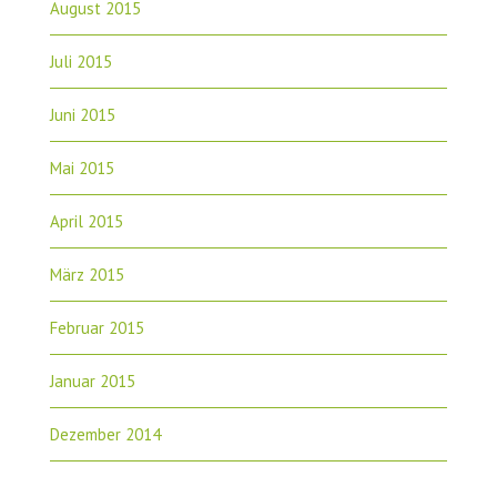
August 2015
Juli 2015
Juni 2015
Mai 2015
April 2015
März 2015
Februar 2015
Januar 2015
Dezember 2014