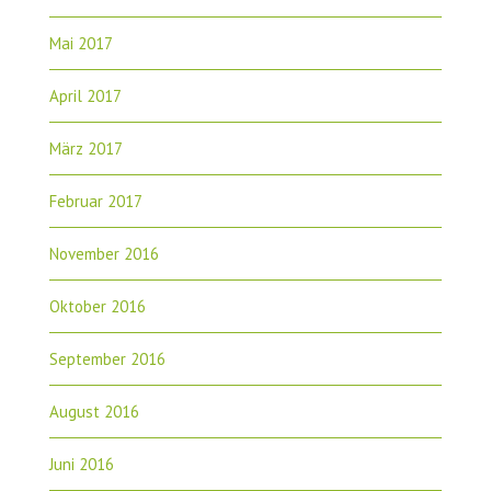
Mai 2017
April 2017
März 2017
Februar 2017
November 2016
Oktober 2016
September 2016
August 2016
Juni 2016