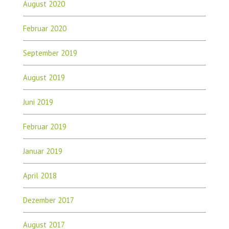
August 2020
Februar 2020
September 2019
August 2019
Juni 2019
Februar 2019
Januar 2019
April 2018
Dezember 2017
August 2017