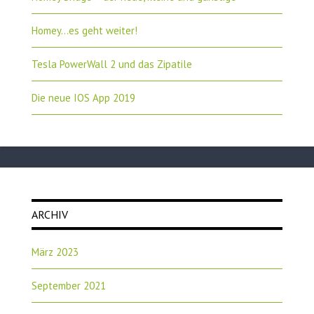
Homey…es geht weiter!
Tesla PowerWall 2 und das Zipatile
Die neue IOS App 2019
ARCHIV
März 2023
September 2021