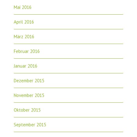
Mai 2016
April 2016
März 2016
Februar 2016
Januar 2016
Dezember 2015
November 2015
Oktober 2015
September 2015