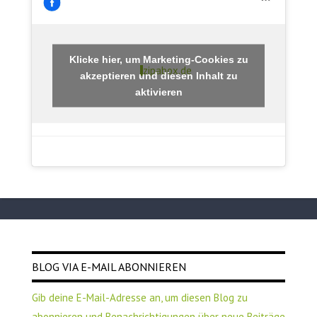
Klicke hier, um Marketing-Cookies zu
zipabox.de
akzeptieren und diesen Inhalt zu
aktivieren
BLOG VIA E-MAIL ABONNIEREN
Gib deine E-Mail-Adresse an, um diesen Blog zu
abonnieren und Benachrichtigungen über neue Beiträge