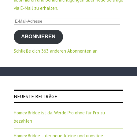
via E-Mail zu erhalten.
E-
Mail-
ABONNIEREN
Adresse
Schließe dich 363 anderen Abonnenten an
NEUESTE BEITRÄGE
Homey Bridge ist da. Werde Pro ohne für Pro zu
bezahlen
Homey Bridge – der neue, kleine und günstige