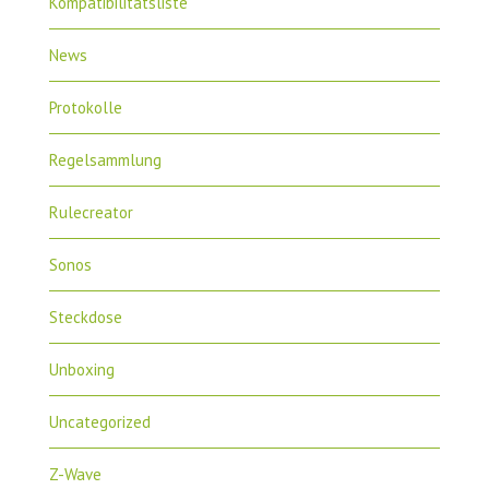
Kompatibilitätsliste
News
Protokolle
Regelsammlung
Rulecreator
Sonos
Steckdose
Unboxing
Uncategorized
Z-Wave