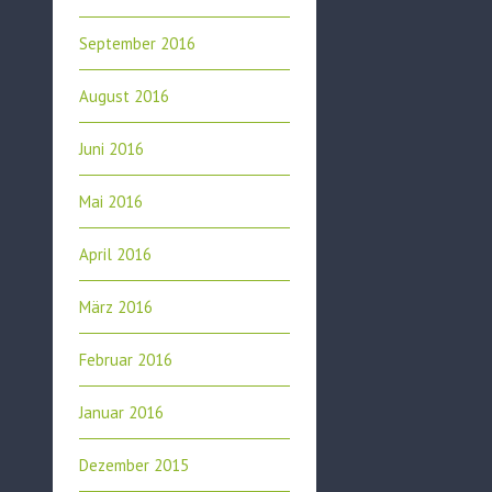
September 2016
August 2016
Juni 2016
Mai 2016
April 2016
März 2016
Februar 2016
Januar 2016
Dezember 2015