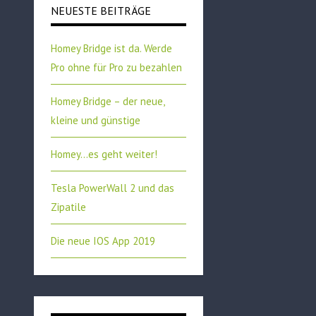
NEUESTE BEITRÄGE
Homey Bridge ist da. Werde
Pro ohne für Pro zu bezahlen
Homey Bridge – der neue,
kleine und günstige
Homey…es geht weiter!
Tesla PowerWall 2 und das
Zipatile
Die neue IOS App 2019