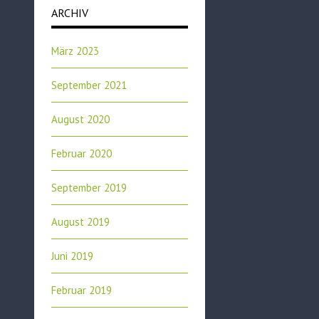
ARCHIV
März 2023
September 2021
August 2020
Februar 2020
September 2019
August 2019
Juni 2019
Februar 2019