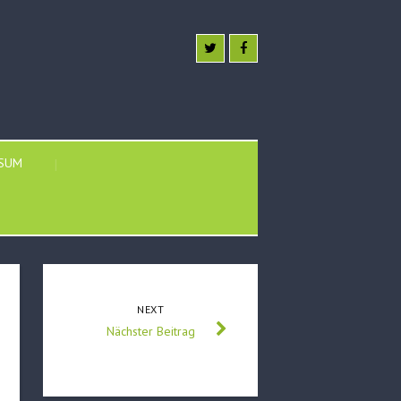
SSUM
NEXT
Nächster Beitrag