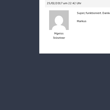
25/02/2017 um 22:42 Uhr
Super, funktioniert. Dank
Markus
Mgeiss
Teilnehmer