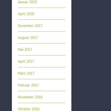
Januar 2019
April 2018
Dezember 2017
August 2017
Mai 2017
April 2017
März 2017
Februar 2017
November 2016
Oktober 2016