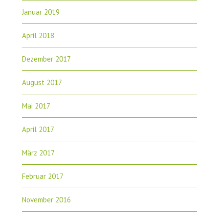
Januar 2019
April 2018
Dezember 2017
August 2017
Mai 2017
April 2017
März 2017
Februar 2017
November 2016