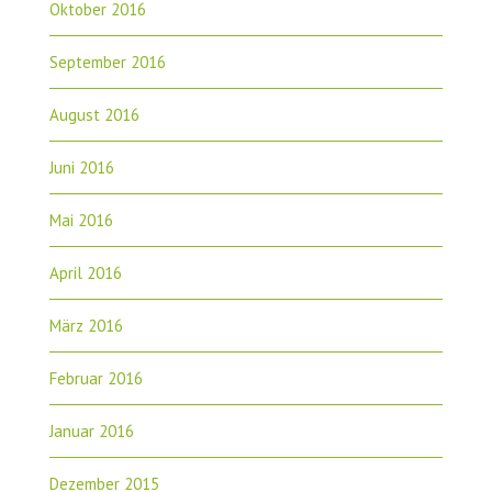
Oktober 2016
September 2016
August 2016
Juni 2016
Mai 2016
April 2016
März 2016
Februar 2016
Januar 2016
Dezember 2015