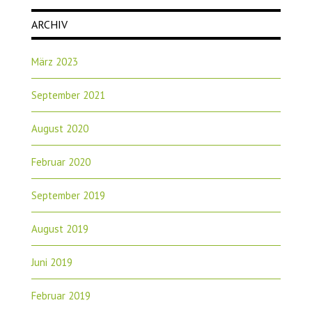
ARCHIV
März 2023
September 2021
August 2020
Februar 2020
September 2019
August 2019
Juni 2019
Februar 2019