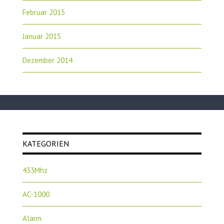
Februar 2015
Januar 2015
Dezember 2014
KATEGORIEN
433Mhz
AC-1000
Alarm