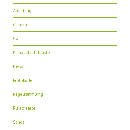
Anleitung
Camera
GUI
Kompatibilitätsliste
News
Protokolle
Regelsammlung
Rulecreator
Sonos