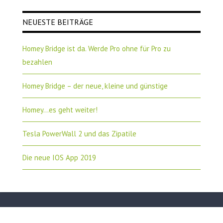
NEUESTE BEITRÄGE
Homey Bridge ist da. Werde Pro ohne für Pro zu
bezahlen
Homey Bridge – der neue, kleine und günstige
Homey…es geht weiter!
Tesla PowerWall 2 und das Zipatile
Die neue IOS App 2019