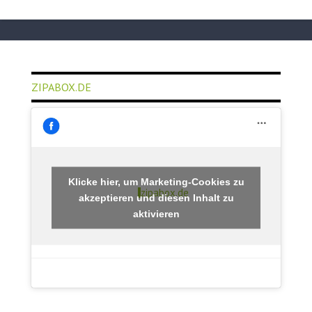
ZIPABOX.DE
Klicke hier, um Marketing-Cookies zu
zipabox.de
akzeptieren und diesen Inhalt zu
aktivieren