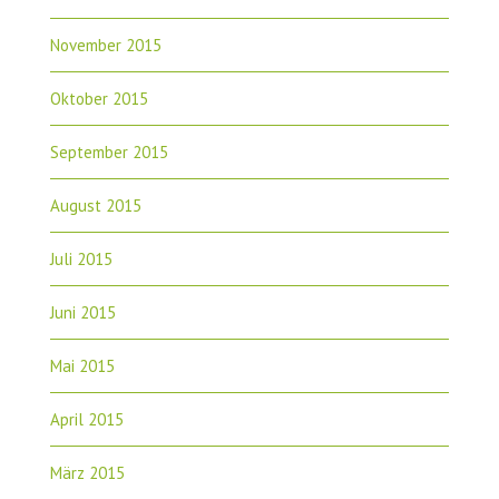
November 2015
Oktober 2015
September 2015
August 2015
Juli 2015
Juni 2015
Mai 2015
April 2015
März 2015