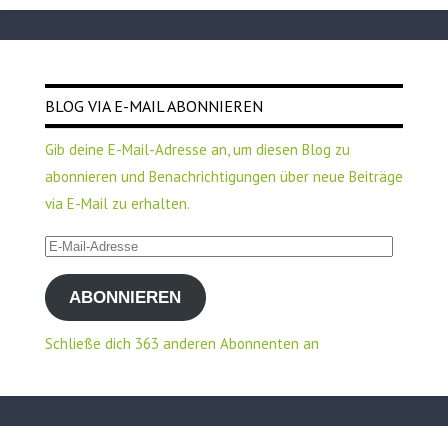
BLOG VIA E-MAIL ABONNIEREN
Gib deine E-Mail-Adresse an, um diesen Blog zu
abonnieren und Benachrichtigungen über neue Beiträge
via E-Mail zu erhalten.
E-
Mail-
ABONNIEREN
Adresse
Schließe dich 363 anderen Abonnenten an