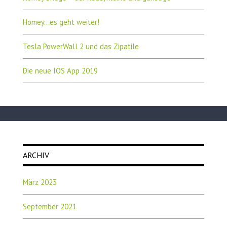
Homey…es geht weiter!
Tesla PowerWall 2 und das Zipatile
Die neue IOS App 2019
ARCHIV
März 2023
September 2021