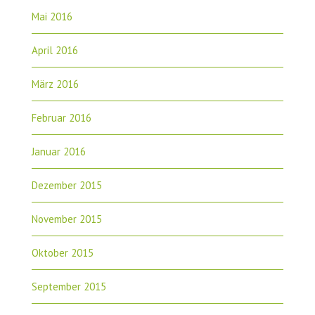
Mai 2016
April 2016
März 2016
Februar 2016
Januar 2016
Dezember 2015
November 2015
Oktober 2015
September 2015