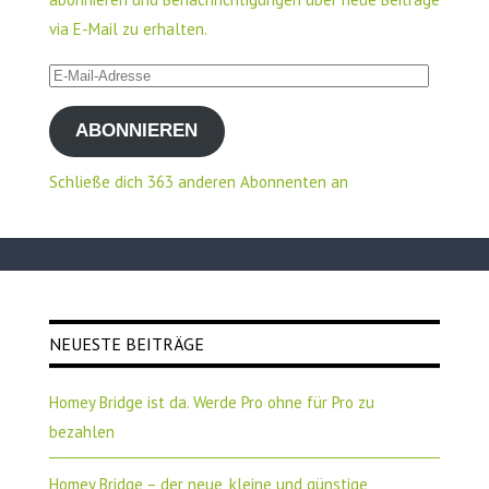
via E-Mail zu erhalten.
E-
Mail-
ABONNIEREN
Adresse
Schließe dich 363 anderen Abonnenten an
NEUESTE BEITRÄGE
Homey Bridge ist da. Werde Pro ohne für Pro zu
bezahlen
Homey Bridge – der neue, kleine und günstige