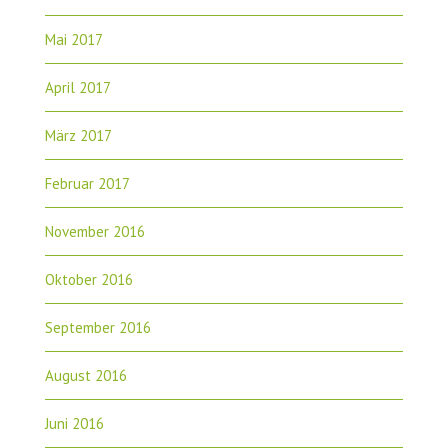
Mai 2017
April 2017
März 2017
Februar 2017
November 2016
Oktober 2016
September 2016
August 2016
Juni 2016