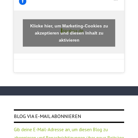
Klicke hier, um Marketing-Cookies zu
zipabox.de
akzeptieren und diesen Inhalt zu
aktivieren
BLOG VIA E-MAIL ABONNIEREN
Gib deine E-Mail-Adresse an, um diesen Blog zu
abonnieren und Benachrichtigungen über neue Beiträge