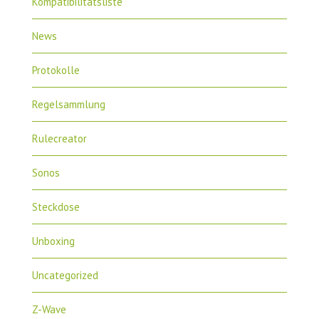
Kompatibilitätsliste
News
Protokolle
Regelsammlung
Rulecreator
Sonos
Steckdose
Unboxing
Uncategorized
Z-Wave