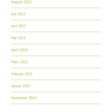
August 2015
Juli 2015
Juni 2015
Mai 2015
April 2015
März 2015
Februar 2015
Januar 2015
Dezember 2014