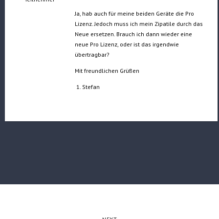
Ja, hab auch für meine beiden Geräte die Pro
Lizenz. Jedoch muss ich mein Zipatile durch das
Neue ersetzen. Brauch ich dann wieder eine
neue Pro Lizenz, oder ist das irgendwie
übertragbar?
Mit freundlichen Grüßen
Stefan