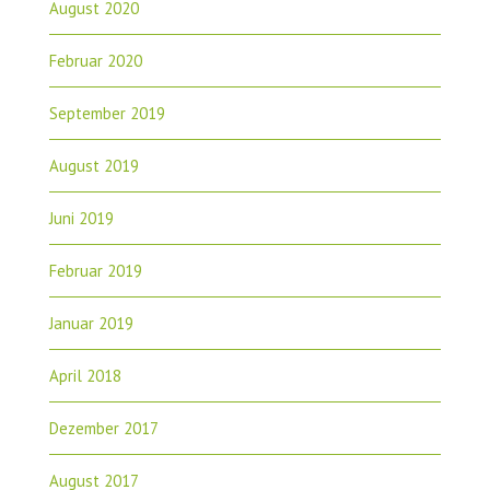
August 2020
Februar 2020
September 2019
August 2019
Juni 2019
Februar 2019
Januar 2019
April 2018
Dezember 2017
August 2017