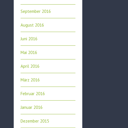
September 2016
August 2016
Juni 2016
Mai 2016
April 2016
März 2016
Februar 2016
Januar 2016
Dezember 2015