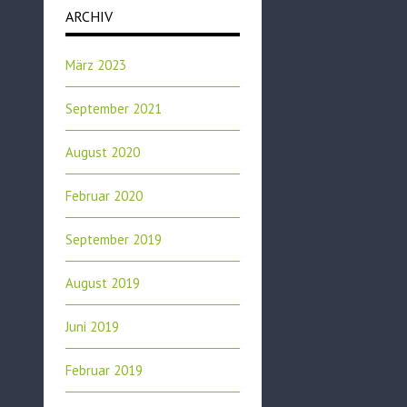
ARCHIV
März 2023
September 2021
August 2020
Februar 2020
September 2019
August 2019
Juni 2019
Februar 2019