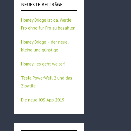
NEUESTE BEITRÄGE
Homey Bridge ist da. Werde
Pro ohne für Pro zu bezahlen
Homey Bridge – der neue,
kleine und günstige
Homey…es geht weiter!
Tesla PowerWall 2 und das
Zipatile
Die neue IOS App 2019