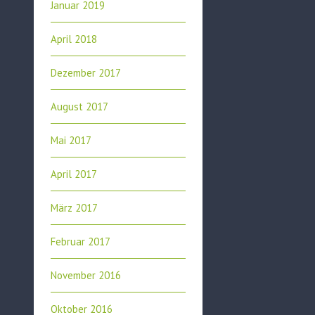
Januar 2019
April 2018
Dezember 2017
August 2017
Mai 2017
April 2017
März 2017
Februar 2017
November 2016
Oktober 2016