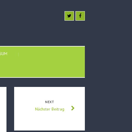
SSUM
NEXT
Nächster Beitrag