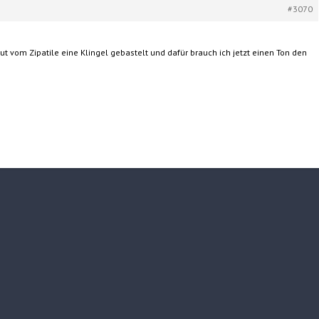
#3070
ut vom Zipatile eine Klingel gebastelt und dafür brauch ich jetzt einen Ton den