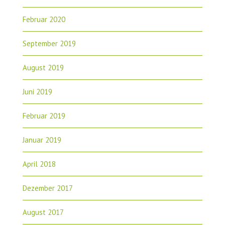
Februar 2020
September 2019
August 2019
Juni 2019
Februar 2019
Januar 2019
April 2018
Dezember 2017
August 2017