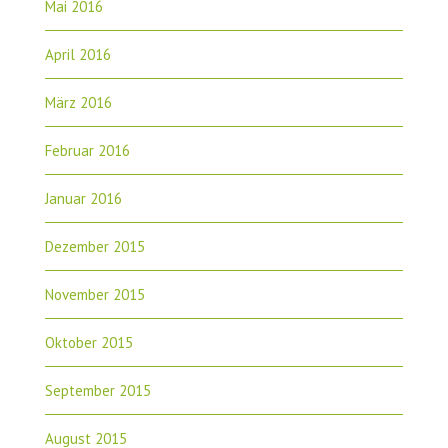
Mai 2016
April 2016
März 2016
Februar 2016
Januar 2016
Dezember 2015
November 2015
Oktober 2015
September 2015
August 2015