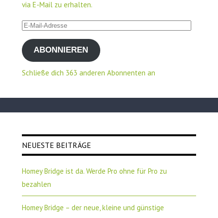
via E-Mail zu erhalten.
E-
Mail-
ABONNIEREN
Adresse
Schließe dich 363 anderen Abonnenten an
NEUESTE BEITRÄGE
Homey Bridge ist da. Werde Pro ohne für Pro zu
bezahlen
Homey Bridge – der neue, kleine und günstige