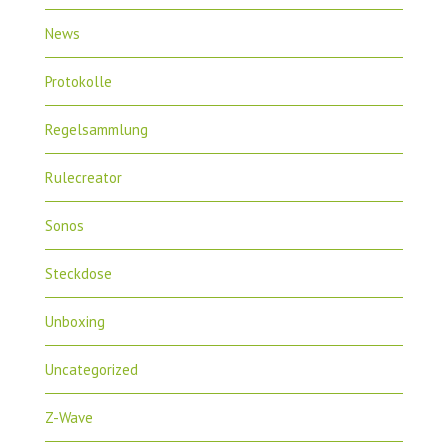
News
Protokolle
Regelsammlung
Rulecreator
Sonos
Steckdose
Unboxing
Uncategorized
Z-Wave