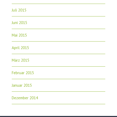
Juli 2015
Juni 2015
Mai 2015
April 2015
März 2015
Februar 2015
Januar 2015
Dezember 2014