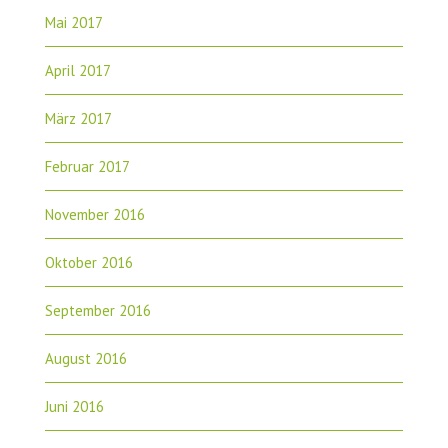
Mai 2017
April 2017
März 2017
Februar 2017
November 2016
Oktober 2016
September 2016
August 2016
Juni 2016