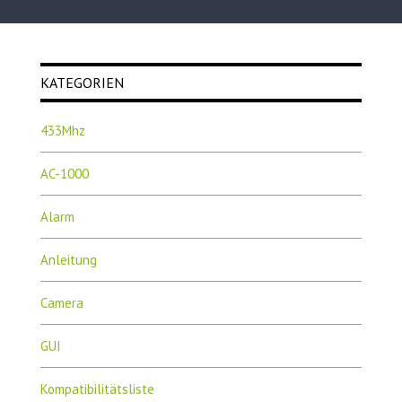
KATEGORIEN
433Mhz
AC-1000
Alarm
Anleitung
Camera
GUI
Kompatibilitätsliste