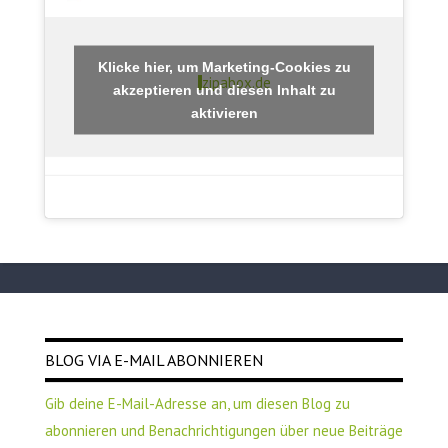
Klicke hier, um Marketing-Cookies zu
zipabox.de
akzeptieren und diesen Inhalt zu
aktivieren
BLOG VIA E-MAIL ABONNIEREN
Gib deine E-Mail-Adresse an, um diesen Blog zu
abonnieren und Benachrichtigungen über neue Beiträge