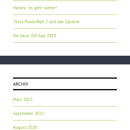
Homey…es geht weiter!
Tesla PowerWall 2 und das Zipatile
Die neue IOS App 2019
ARCHIV
März 2023
September 2021
August 2020