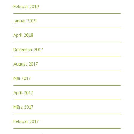
Februar 2019
Januar 2019
April 2018
Dezember 2017
August 2017
Mai 2017
April 2017
März 2017
Februar 2017