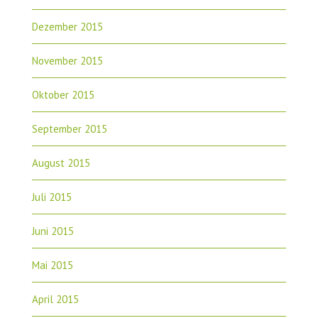
Dezember 2015
November 2015
Oktober 2015
September 2015
August 2015
Juli 2015
Juni 2015
Mai 2015
April 2015