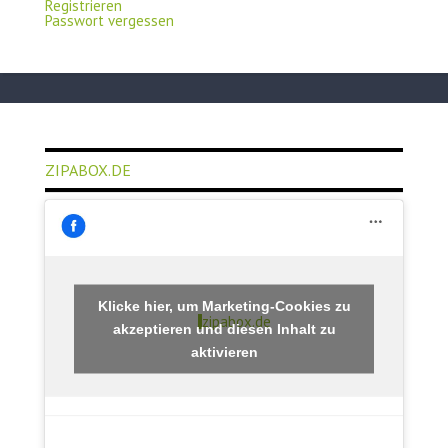
Registrieren
Passwort vergessen
ZIPABOX.DE
Klicke hier, um Marketing-Cookies zu
zipabox.de
akzeptieren und diesen Inhalt zu
aktivieren