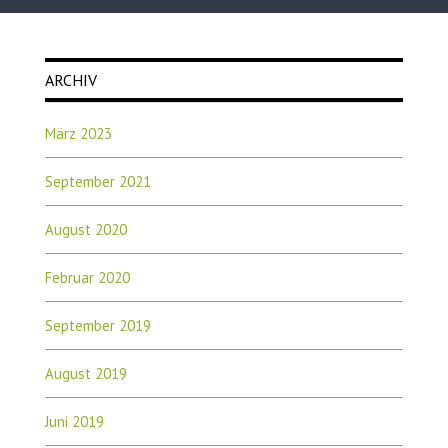
ARCHIV
März 2023
September 2021
August 2020
Februar 2020
September 2019
August 2019
Juni 2019