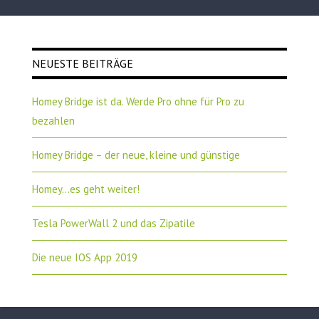
NEUESTE BEITRÄGE
Homey Bridge ist da. Werde Pro ohne für Pro zu
bezahlen
Homey Bridge – der neue, kleine und günstige
Homey…es geht weiter!
Tesla PowerWall 2 und das Zipatile
Die neue IOS App 2019