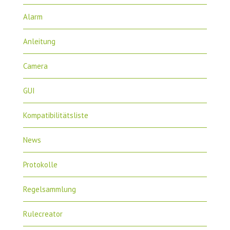
Alarm
Anleitung
Camera
GUI
Kompatibilitätsliste
News
Protokolle
Regelsammlung
Rulecreator