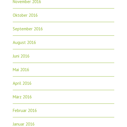
November 2016
Oktober 2016
September 2016
August 2016
Juni 2016
Mai 2016
April 2016
März 2016
Februar 2016
Januar 2016