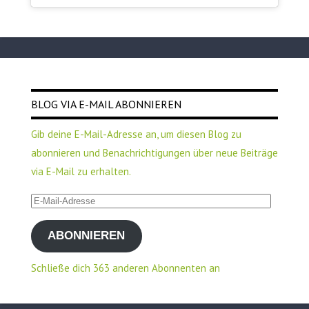
BLOG VIA E-MAIL ABONNIEREN
Gib deine E-Mail-Adresse an, um diesen Blog zu
abonnieren und Benachrichtigungen über neue Beiträge
via E-Mail zu erhalten.
E-
Mail-
ABONNIEREN
Adresse
Schließe dich 363 anderen Abonnenten an