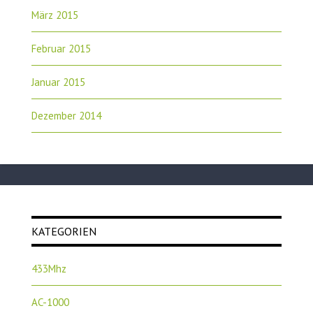
März 2015
Februar 2015
Januar 2015
Dezember 2014
KATEGORIEN
433Mhz
AC-1000