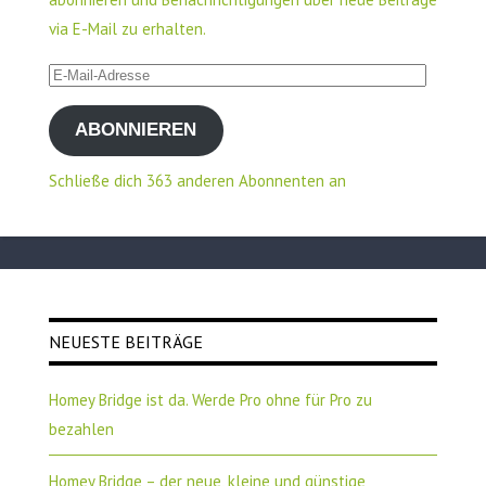
via E-Mail zu erhalten.
E-
Mail-
ABONNIEREN
Adresse
Schließe dich 363 anderen Abonnenten an
NEUESTE BEITRÄGE
Homey Bridge ist da. Werde Pro ohne für Pro zu
bezahlen
Homey Bridge – der neue, kleine und günstige