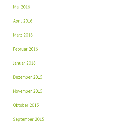
Mai 2016
April 2016
März 2016
Februar 2016
Januar 2016
Dezember 2015
November 2015
Oktober 2015
September 2015