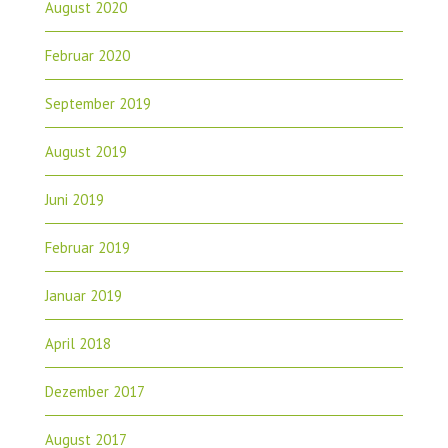
August 2020
Februar 2020
September 2019
August 2019
Juni 2019
Februar 2019
Januar 2019
April 2018
Dezember 2017
August 2017