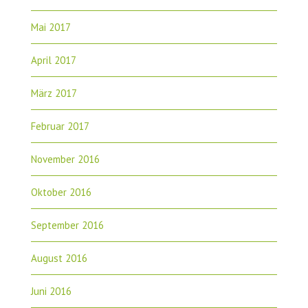
Mai 2017
April 2017
März 2017
Februar 2017
November 2016
Oktober 2016
September 2016
August 2016
Juni 2016