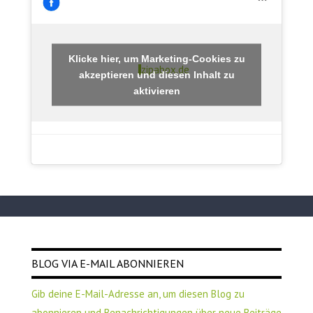
Klicke hier, um Marketing-Cookies zu
zipabox.de
akzeptieren und diesen Inhalt zu
aktivieren
BLOG VIA E-MAIL ABONNIEREN
Gib deine E-Mail-Adresse an, um diesen Blog zu
abonnieren und Benachrichtigungen über neue Beiträge