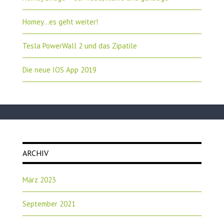
Homey…es geht weiter!
Tesla PowerWall 2 und das Zipatile
Die neue IOS App 2019
ARCHIV
März 2023
September 2021