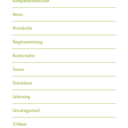
Kompatibilitätsliste
News
Protokolle
Regelsammlung
Rulecreator
Sonos
Steckdose
Unboxing
Uncategorized
Z-Wave