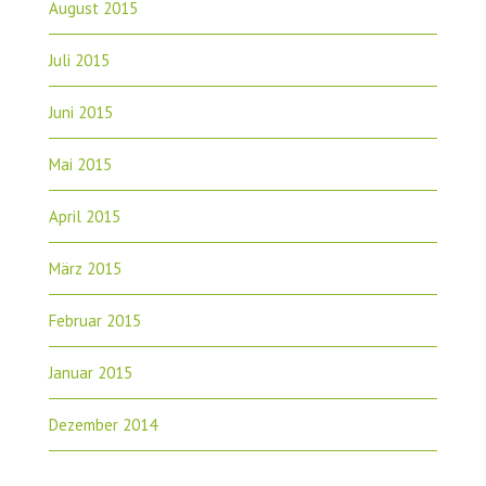
August 2015
Juli 2015
Juni 2015
Mai 2015
April 2015
März 2015
Februar 2015
Januar 2015
Dezember 2014