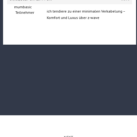
mumbasic
ich tendiere zu einer minimalen Verkabelung –
Teilnehmer
Komfort und Luxus über z-wave