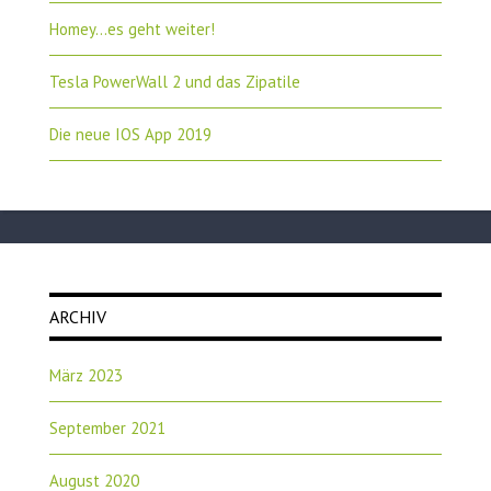
Homey…es geht weiter!
Tesla PowerWall 2 und das Zipatile
Die neue IOS App 2019
ARCHIV
März 2023
September 2021
August 2020