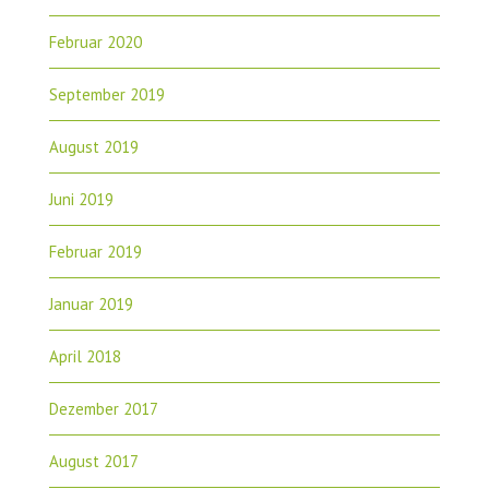
Februar 2020
September 2019
August 2019
Juni 2019
Februar 2019
Januar 2019
April 2018
Dezember 2017
August 2017