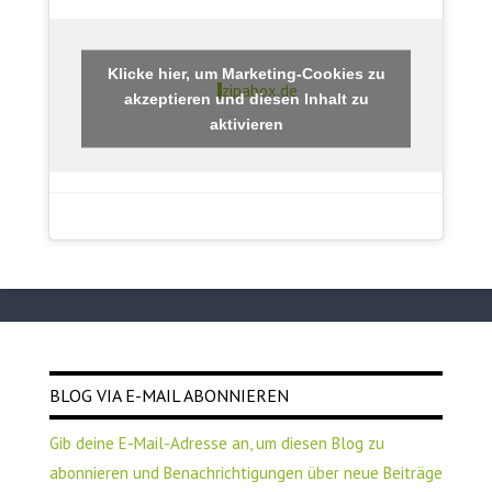
Klicke hier, um Marketing-Cookies zu
zipabox.de
akzeptieren und diesen Inhalt zu
aktivieren
BLOG VIA E-MAIL ABONNIEREN
Gib deine E-Mail-Adresse an, um diesen Blog zu
abonnieren und Benachrichtigungen über neue Beiträge