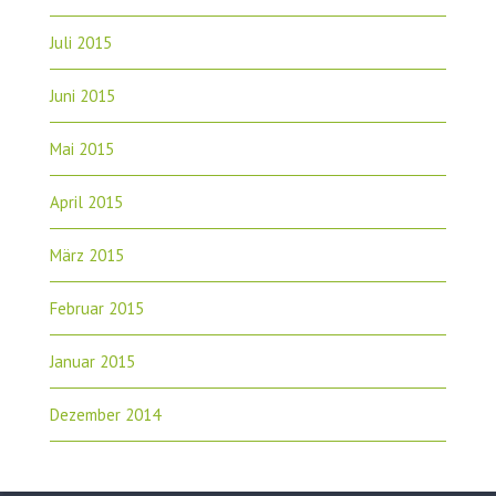
Juli 2015
Juni 2015
Mai 2015
April 2015
März 2015
Februar 2015
Januar 2015
Dezember 2014