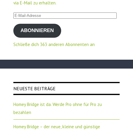
via E-Mail zu erhalten.
E-
Mail-
ABONNIEREN
Adresse
Schließe dich 363 anderen Abonnenten an
NEUESTE BEITRÄGE
Homey Bridge ist da. Werde Pro ohne für Pro zu
bezahlen
Homey Bridge – der neue, kleine und günstige