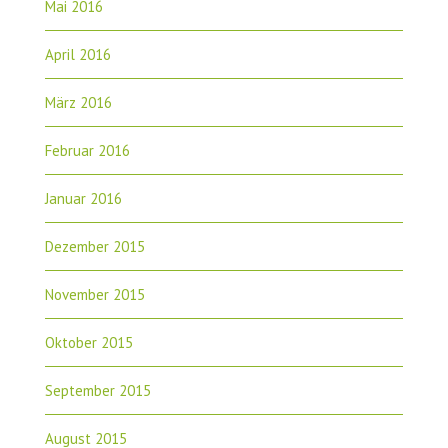
Mai 2016
April 2016
März 2016
Februar 2016
Januar 2016
Dezember 2015
November 2015
Oktober 2015
September 2015
August 2015