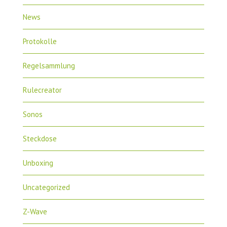
News
Protokolle
Regelsammlung
Rulecreator
Sonos
Steckdose
Unboxing
Uncategorized
Z-Wave