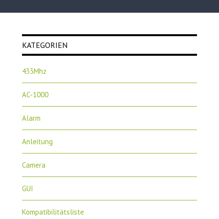
KATEGORIEN
433Mhz
AC-1000
Alarm
Anleitung
Camera
GUI
Kompatibilitätsliste