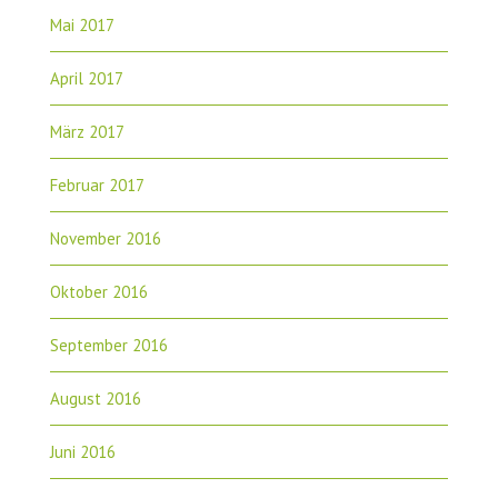
Mai 2017
April 2017
März 2017
Februar 2017
November 2016
Oktober 2016
September 2016
August 2016
Juni 2016