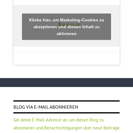
Klicke hier, um Marketing-Cookies zu
zipabox.de
akzeptieren und diesen Inhalt zu
aktivieren
BLOG VIA E-MAIL ABONNIEREN
Gib deine E-Mail-Adresse an, um diesen Blog zu
abonnieren und Benachrichtigungen über neue Beiträge