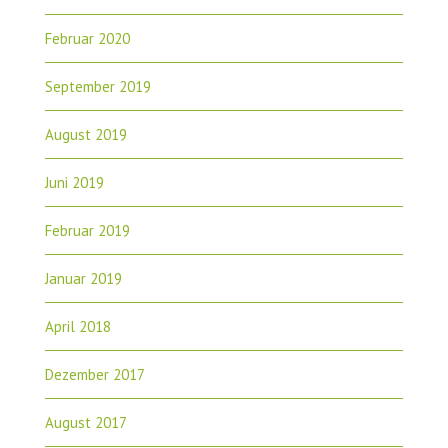
Februar 2020
September 2019
August 2019
Juni 2019
Februar 2019
Januar 2019
April 2018
Dezember 2017
August 2017