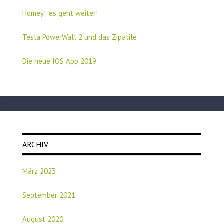
Homey…es geht weiter!
Tesla PowerWall 2 und das Zipatile
Die neue IOS App 2019
ARCHIV
März 2023
September 2021
August 2020