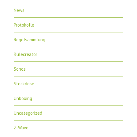
News
Protokolle
Regelsammlung
Rulecreator
Sonos
Steckdose
Unboxing
Uncategorized
Z-Wave