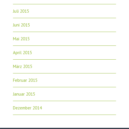
Juli 2015
Juni 2015
Mai 2015
April 2015
März 2015
Februar 2015
Januar 2015
Dezember 2014