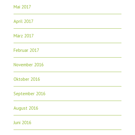
Mai 2017
April 2017
März 2017
Februar 2017
November 2016
Oktober 2016
September 2016
August 2016
Juni 2016