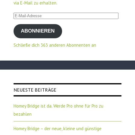
via E-Mail zu erhalten.
E-
Mail-
ABONNIEREN
Adresse
Schließe dich 363 anderen Abonnenten an
NEUESTE BEITRÄGE
Homey Bridge ist da. Werde Pro ohne für Pro zu
bezahlen
Homey Bridge – der neue, kleine und günstige