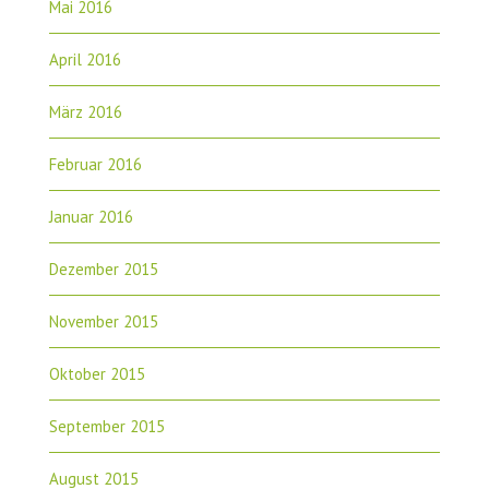
Mai 2016
April 2016
März 2016
Februar 2016
Januar 2016
Dezember 2015
November 2015
Oktober 2015
September 2015
August 2015