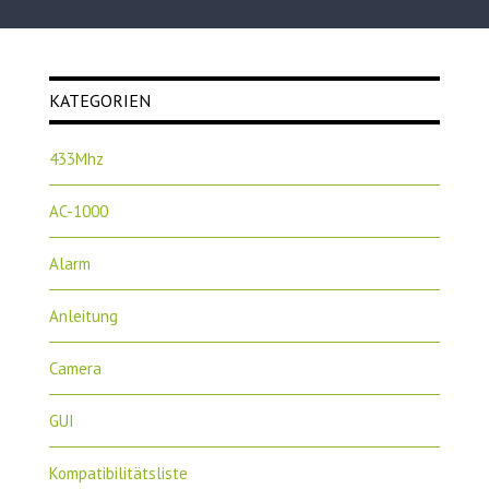
KATEGORIEN
433Mhz
AC-1000
Alarm
Anleitung
Camera
GUI
Kompatibilitätsliste