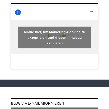
Klicke hier, um Marketing-Cookies zu
zipabox.de
akzeptieren und diesen Inhalt zu
aktivieren
BLOG VIA E-MAIL ABONNIEREN