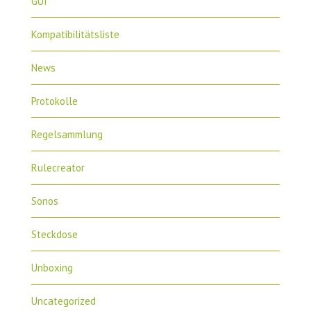
GUI
Kompatibilitätsliste
News
Protokolle
Regelsammlung
Rulecreator
Sonos
Steckdose
Unboxing
Uncategorized