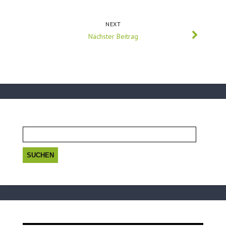
NEXT
Nächster Beitrag
Suchen
nach: