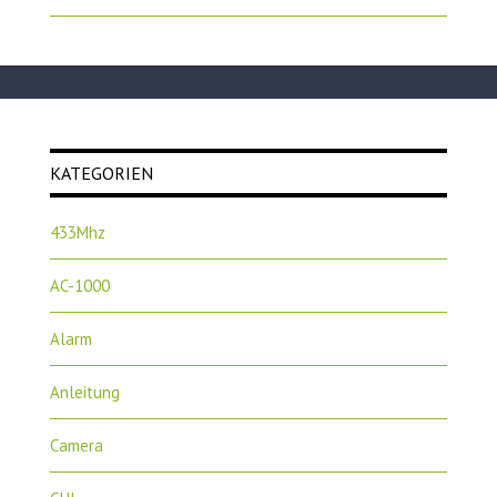
KATEGORIEN
433Mhz
AC-1000
Alarm
Anleitung
Camera