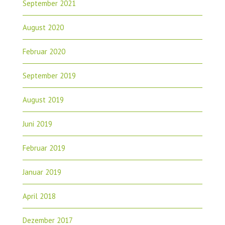
September 2021
August 2020
Februar 2020
September 2019
August 2019
Juni 2019
Februar 2019
Januar 2019
April 2018
Dezember 2017