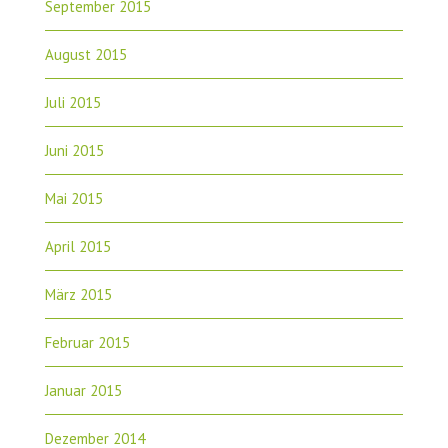
September 2015
August 2015
Juli 2015
Juni 2015
Mai 2015
April 2015
März 2015
Februar 2015
Januar 2015
Dezember 2014