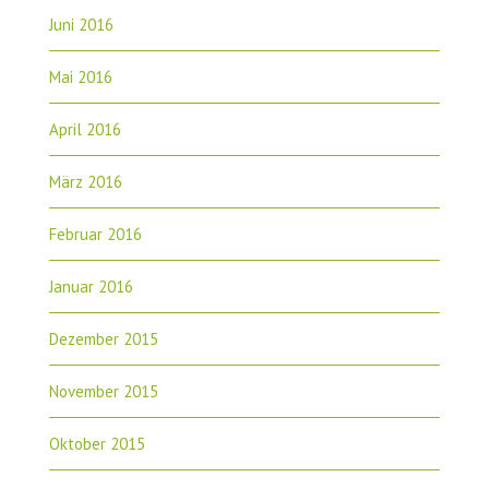
Juni 2016
Mai 2016
April 2016
März 2016
Februar 2016
Januar 2016
Dezember 2015
November 2015
Oktober 2015