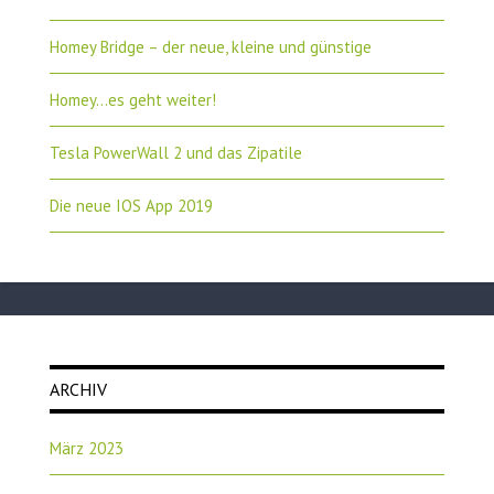
Homey Bridge – der neue, kleine und günstige
Homey…es geht weiter!
Tesla PowerWall 2 und das Zipatile
Die neue IOS App 2019
ARCHIV
März 2023