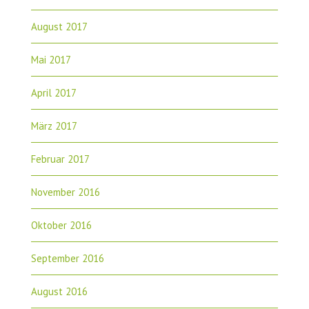
August 2017
Mai 2017
April 2017
März 2017
Februar 2017
November 2016
Oktober 2016
September 2016
August 2016