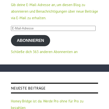
Gib deine E-Mail-Adresse an, um diesen Blog zu
abonnieren und Benachrichtigungen über neue Beiträge
via E-Mail zu erhalten.
E-
Mail-
ABONNIEREN
Adresse
Schließe dich 363 anderen Abonnenten an
NEUESTE BEITRÄGE
Homey Bridge ist da. Werde Pro ohne für Pro zu
bezahlen