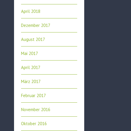
April 2018
Dezember 2017
August 2017
Mai 2017
April 2017
März 2017
Februar 2017
November 2016
Oktober 2016