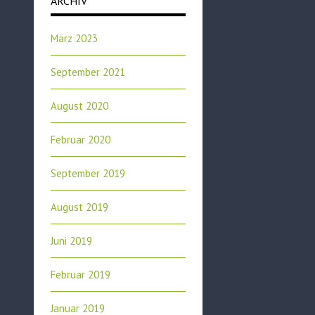
ARCHIV
März 2023
September 2021
August 2020
Februar 2020
September 2019
August 2019
Juni 2019
Februar 2019
Januar 2019