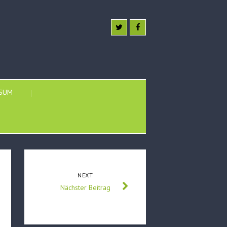
SSUM
NEXT
Nächster Beitrag