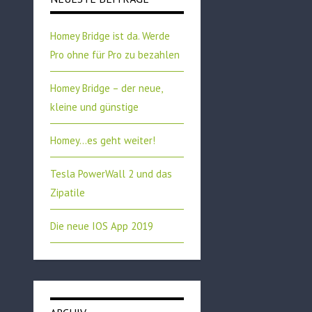
Homey Bridge ist da. Werde
Pro ohne für Pro zu bezahlen
Homey Bridge – der neue,
kleine und günstige
Homey…es geht weiter!
Tesla PowerWall 2 und das
Zipatile
Die neue IOS App 2019