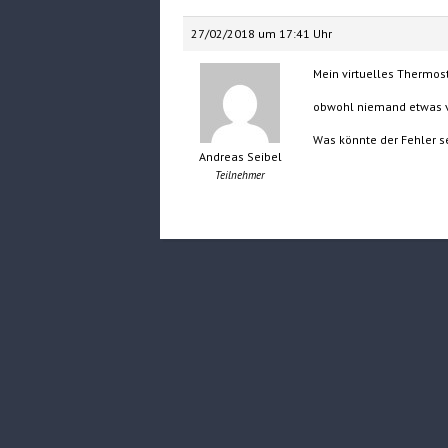
27/02/2018 um 17:41 Uhr
Mein virtuelles Thermost
obwohl niemand etwas ver
Was könnte der Fehler s
Andreas Seibel
Teilnehmer