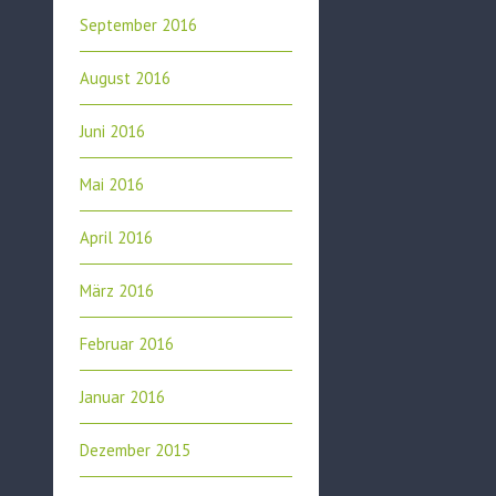
September 2016
August 2016
Juni 2016
Mai 2016
April 2016
März 2016
Februar 2016
Januar 2016
Dezember 2015