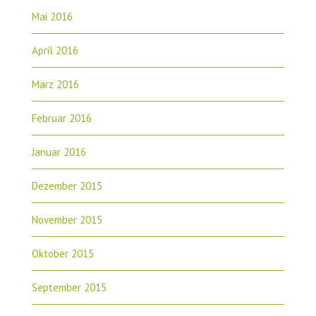
Mai 2016
April 2016
März 2016
Februar 2016
Januar 2016
Dezember 2015
November 2015
Oktober 2015
September 2015