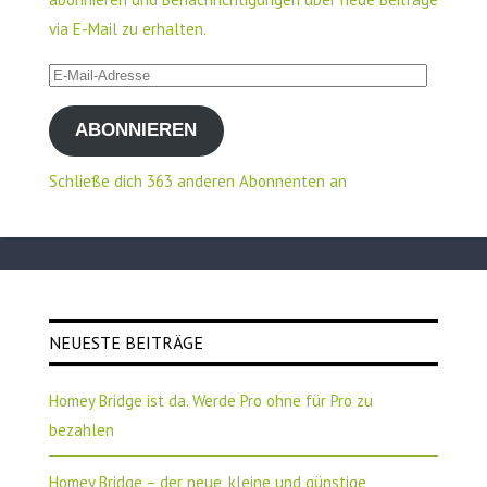
via E-Mail zu erhalten.
E-
Mail-
ABONNIEREN
Adresse
Schließe dich 363 anderen Abonnenten an
NEUESTE BEITRÄGE
Homey Bridge ist da. Werde Pro ohne für Pro zu
bezahlen
Homey Bridge – der neue, kleine und günstige