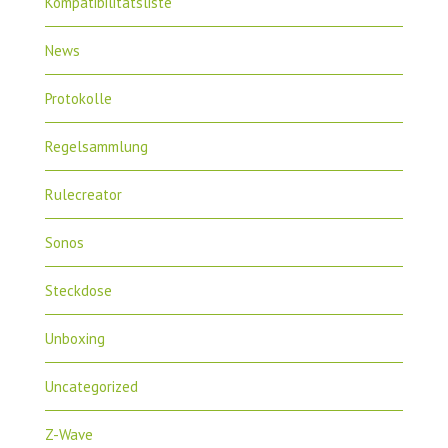
Kompatibilitätsliste
News
Protokolle
Regelsammlung
Rulecreator
Sonos
Steckdose
Unboxing
Uncategorized
Z-Wave