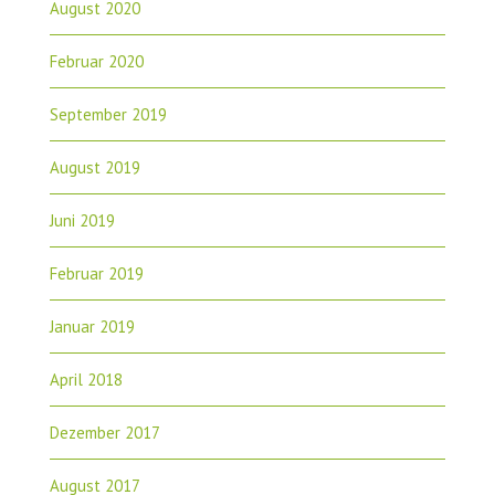
August 2020
Februar 2020
September 2019
August 2019
Juni 2019
Februar 2019
Januar 2019
April 2018
Dezember 2017
August 2017