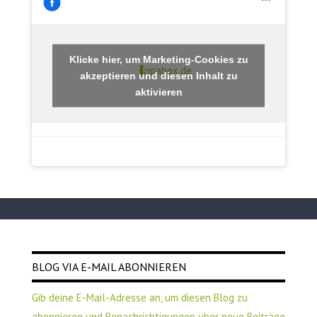
Klicke hier, um Marketing-Cookies zu
zipabox.de
akzeptieren und diesen Inhalt zu
aktivieren
BLOG VIA E-MAIL ABONNIEREN
Gib deine E-Mail-Adresse an, um diesen Blog zu
abonnieren und Benachrichtigungen über neue Beiträge