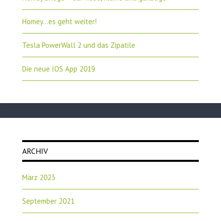
Homey…es geht weiter!
Tesla PowerWall 2 und das Zipatile
Die neue IOS App 2019
ARCHIV
März 2023
September 2021