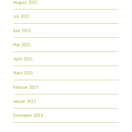
August 2015
Juli 2015
Juni 2015
Mai 2015
April 2015
März 2015
Februar 2015
Januar 2015
Dezember 2014