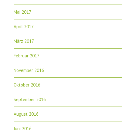
Mai 2017
April 2017
März 2017
Februar 2017
November 2016
Oktober 2016
September 2016
August 2016
Juni 2016