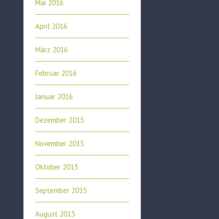
Mai 2016
April 2016
März 2016
Februar 2016
Januar 2016
Dezember 2015
November 2015
Oktober 2015
September 2015
August 2015