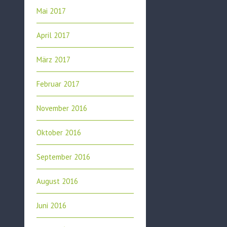
Mai 2017
April 2017
März 2017
Februar 2017
November 2016
Oktober 2016
September 2016
August 2016
Juni 2016