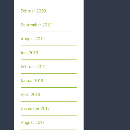
Februar 2020
September 2019
August 2019
Juni 2019
Februar 2019
Januar 2019
April 2018
Dezember 2017
August 2017