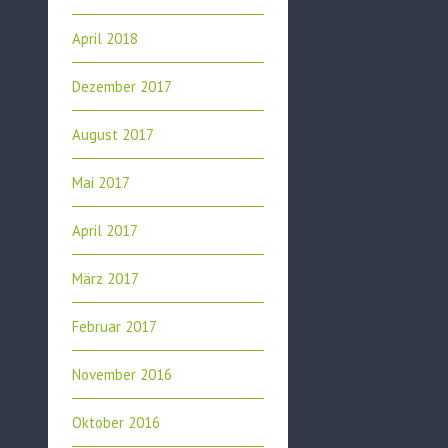
April 2018
Dezember 2017
August 2017
Mai 2017
April 2017
März 2017
Februar 2017
November 2016
Oktober 2016