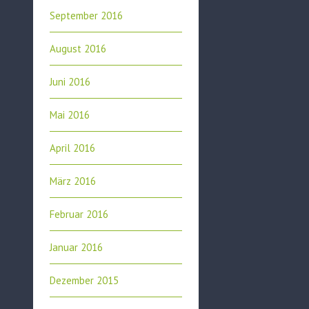
September 2016
August 2016
Juni 2016
Mai 2016
April 2016
März 2016
Februar 2016
Januar 2016
Dezember 2015