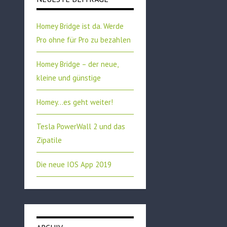
Homey Bridge ist da. Werde
Pro ohne für Pro zu bezahlen
Homey Bridge – der neue,
kleine und günstige
Homey…es geht weiter!
Tesla PowerWall 2 und das
Zipatile
Die neue IOS App 2019