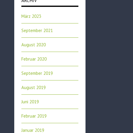
ARCHIV
März 2023
September 2021
August 2020
Februar 2020
September 2019
August 2019
Juni 2019
Februar 2019
Januar 2019