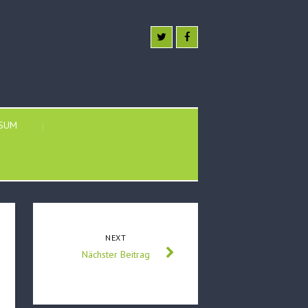
SSUM
NEXT
Nächster Beitrag