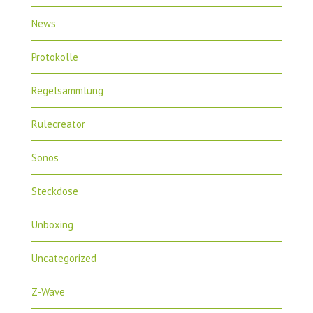
News
Protokolle
Regelsammlung
Rulecreator
Sonos
Steckdose
Unboxing
Uncategorized
Z-Wave