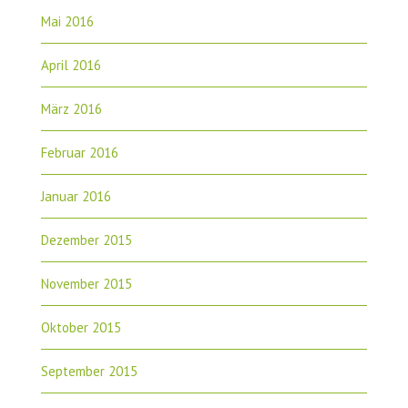
Mai 2016
April 2016
März 2016
Februar 2016
Januar 2016
Dezember 2015
November 2015
Oktober 2015
September 2015