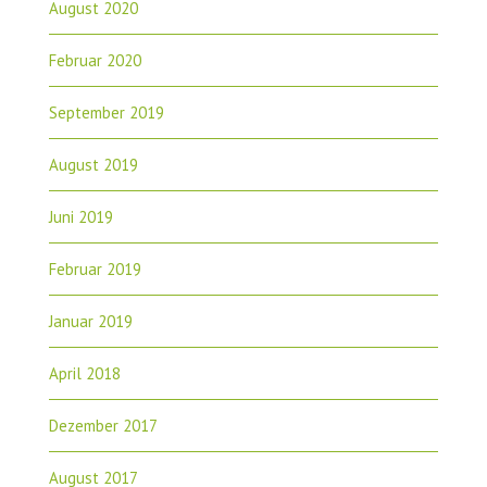
August 2020
Februar 2020
September 2019
August 2019
Juni 2019
Februar 2019
Januar 2019
April 2018
Dezember 2017
August 2017