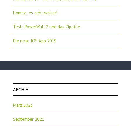
Homey…es geht weiter!
Tesla PowerWall 2 und das Zipatile
Die neue IOS App 2019
ARCHIV
März 2023
September 2021