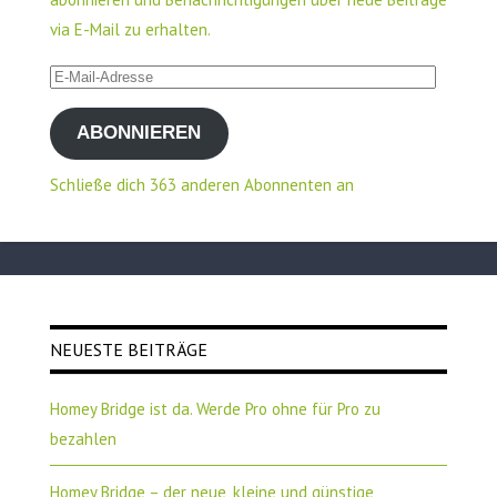
via E-Mail zu erhalten.
E-
Mail-
ABONNIEREN
Adresse
Schließe dich 363 anderen Abonnenten an
NEUESTE BEITRÄGE
Homey Bridge ist da. Werde Pro ohne für Pro zu
bezahlen
Homey Bridge – der neue, kleine und günstige