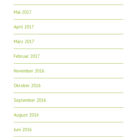
Mai 2017
April 2017
März 2017
Februar 2017
November 2016
Oktober 2016
September 2016
August 2016
Juni 2016