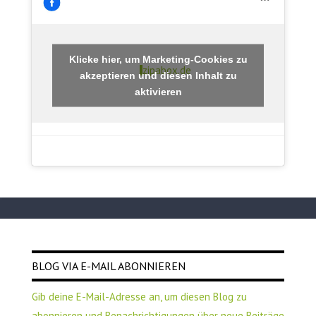
Klicke hier, um Marketing-Cookies zu
zipabox.de
akzeptieren und diesen Inhalt zu
aktivieren
BLOG VIA E-MAIL ABONNIEREN
Gib deine E-Mail-Adresse an, um diesen Blog zu
abonnieren und Benachrichtigungen über neue Beiträge