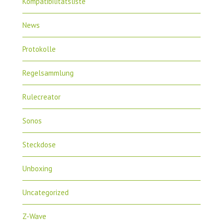
Kompatibilitätsliste
News
Protokolle
Regelsammlung
Rulecreator
Sonos
Steckdose
Unboxing
Uncategorized
Z-Wave