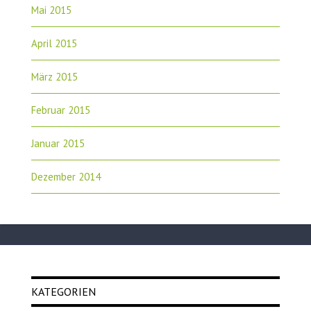
Mai 2015
April 2015
März 2015
Februar 2015
Januar 2015
Dezember 2014
KATEGORIEN