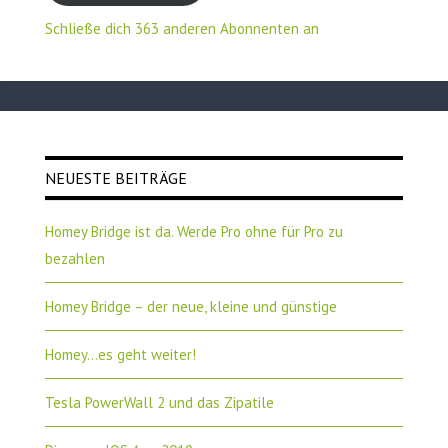
Schließe dich 363 anderen Abonnenten an
NEUESTE BEITRÄGE
Homey Bridge ist da. Werde Pro ohne für Pro zu
bezahlen
Homey Bridge – der neue, kleine und günstige
Homey…es geht weiter!
Tesla PowerWall 2 und das Zipatile