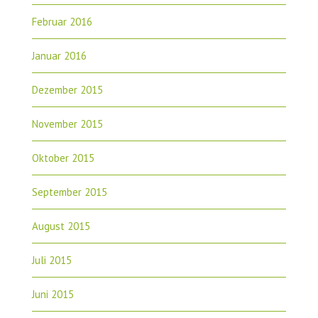
Februar 2016
Januar 2016
Dezember 2015
November 2015
Oktober 2015
September 2015
August 2015
Juli 2015
Juni 2015