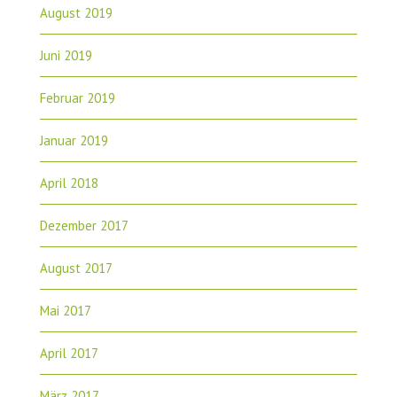
August 2019
Juni 2019
Februar 2019
Januar 2019
April 2018
Dezember 2017
August 2017
Mai 2017
April 2017
März 2017