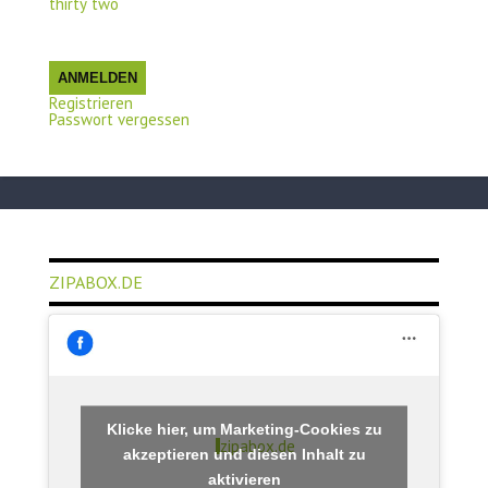
thirty two
ANMELDEN
Registrieren
Passwort vergessen
ZIPABOX.DE
Klicke hier, um Marketing-Cookies zu
zipabox.de
akzeptieren und diesen Inhalt zu
aktivieren