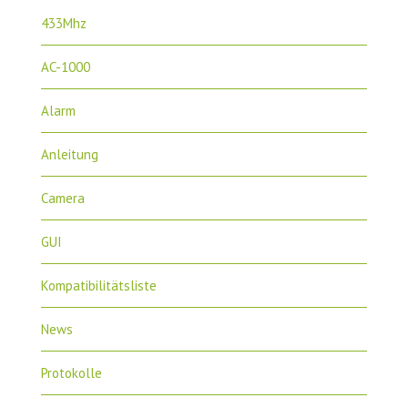
433Mhz
AC-1000
Alarm
Anleitung
Camera
GUI
Kompatibilitätsliste
News
Protokolle