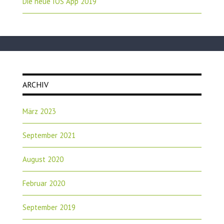
Die neue IOS App 2019
ARCHIV
März 2023
September 2021
August 2020
Februar 2020
September 2019