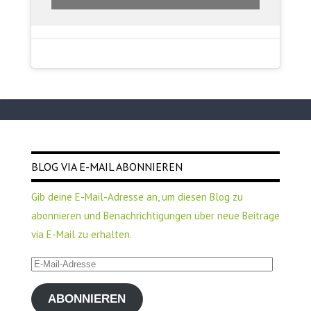
BLOG VIA E-MAIL ABONNIEREN
Gib deine E-Mail-Adresse an, um diesen Blog zu
abonnieren und Benachrichtigungen über neue Beiträge
via E-Mail zu erhalten.
E-
Mail-
ABONNIEREN
Adresse