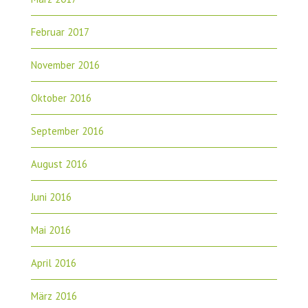
Februar 2017
November 2016
Oktober 2016
September 2016
August 2016
Juni 2016
Mai 2016
April 2016
März 2016