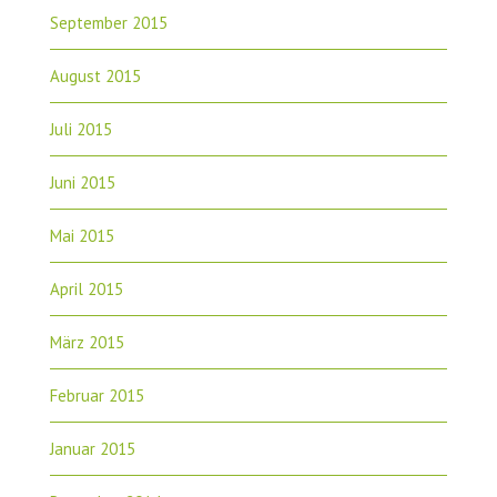
September 2015
August 2015
Juli 2015
Juni 2015
Mai 2015
April 2015
März 2015
Februar 2015
Januar 2015