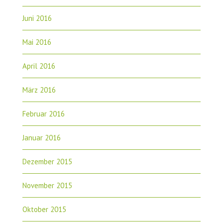
Juni 2016
Mai 2016
April 2016
März 2016
Februar 2016
Januar 2016
Dezember 2015
November 2015
Oktober 2015