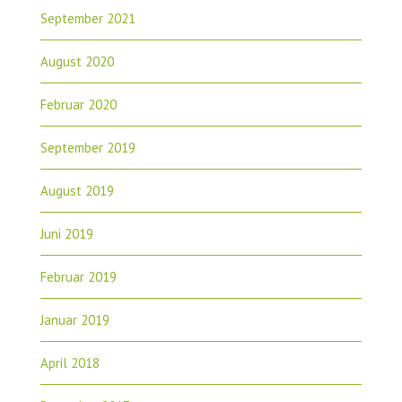
September 2021
August 2020
Februar 2020
September 2019
August 2019
Juni 2019
Februar 2019
Januar 2019
April 2018