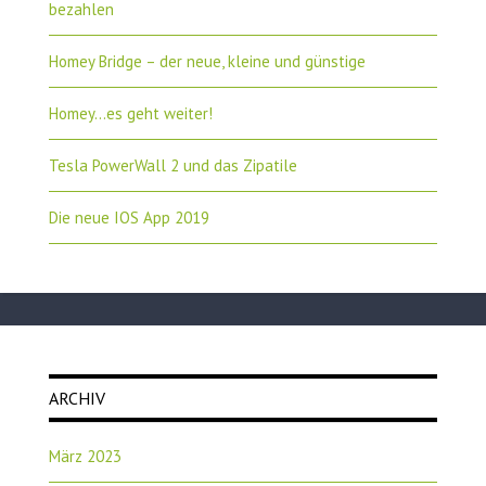
bezahlen
Homey Bridge – der neue, kleine und günstige
Homey…es geht weiter!
Tesla PowerWall 2 und das Zipatile
Die neue IOS App 2019
ARCHIV
März 2023