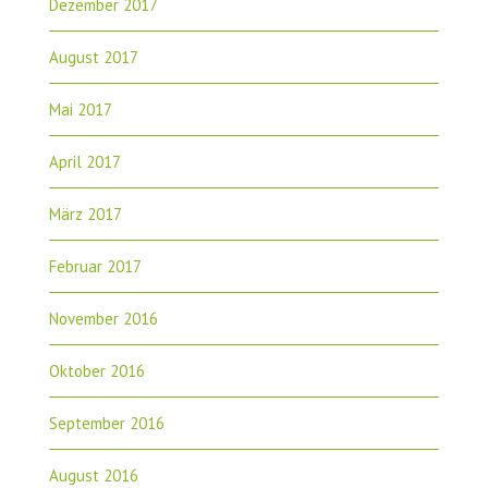
Dezember 2017
August 2017
Mai 2017
April 2017
März 2017
Februar 2017
November 2016
Oktober 2016
September 2016
August 2016