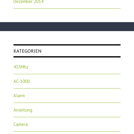
Dezember 2014
KATEGORIEN
433Mhz
AC-1000
Alarm
Anleitung
Camera