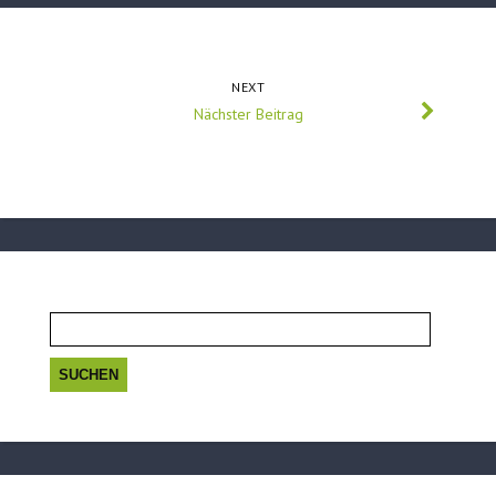
NEXT
Nächster Beitrag
Suchen
nach: