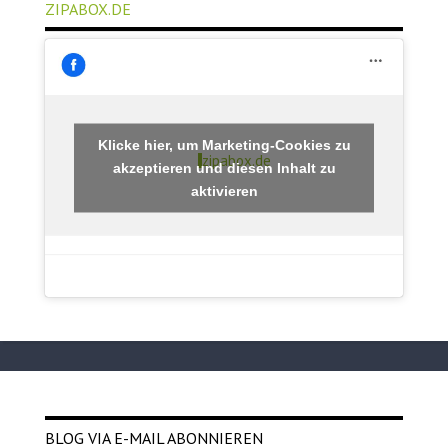
ZIPABOX.DE
Klicke hier, um Marketing-Cookies zu
zipabox.de
akzeptieren und diesen Inhalt zu
aktivieren
BLOG VIA E-MAIL ABONNIEREN