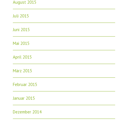
August 2015
Juli 2015
Juni 2015
Mai 2015
April 2015
März 2015
Februar 2015
Januar 2015
Dezember 2014