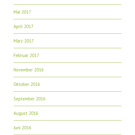
Mai 2017
April 2017
März 2017
Februar 2017
November 2016
Oktober 2016
September 2016
August 2016
Juni 2016