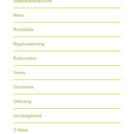
Kompatibilitätsliste
News
Protokolle
Regelsammlung
Rulecreator
Sonos
Steckdose
Unboxing
Uncategorized
Z-Wave