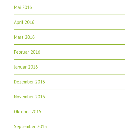
Mai 2016
April 2016
März 2016
Februar 2016
Januar 2016
Dezember 2015
November 2015
Oktober 2015
September 2015