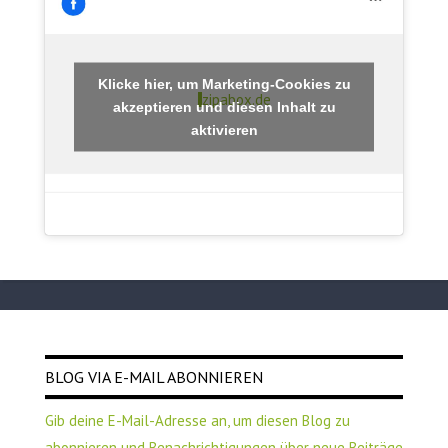
Klicke hier, um Marketing-Cookies zu
zipabox.de
akzeptieren und diesen Inhalt zu
aktivieren
BLOG VIA E-MAIL ABONNIEREN
Gib deine E-Mail-Adresse an, um diesen Blog zu
abonnieren und Benachrichtigungen über neue Beiträge