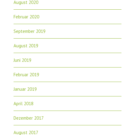
August 2020
Februar 2020
September 2019
August 2019
Juni 2019
Februar 2019
Januar 2019
April 2018
Dezember 2017
August 2017