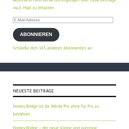
via E-Mail zu erhalten.
E-
Mail-
ABONNIEREN
Adresse
Schließe dich 363 anderen Abonnenten an
NEUESTE BEITRÄGE
Homey Bridge ist da. Werde Pro ohne für Pro zu
bezahlen
Homey Bridge – der neue, kleine und günstige