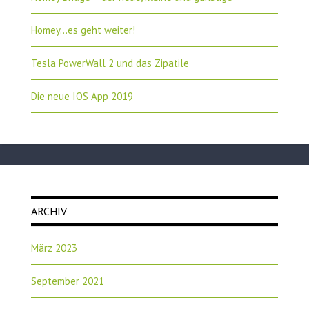
Homey…es geht weiter!
Tesla PowerWall 2 und das Zipatile
Die neue IOS App 2019
ARCHIV
März 2023
September 2021