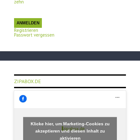
zehn
ANMELDEN
Registrieren
Passwort vergessen
ZIPABOX.DE
Klicke hier, um Marketing-Cookies zu
zipabox.de
akzeptieren und diesen Inhalt zu
aktivieren