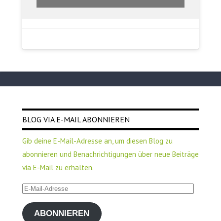
BLOG VIA E-MAIL ABONNIEREN
Gib deine E-Mail-Adresse an, um diesen Blog zu
abonnieren und Benachrichtigungen über neue Beiträge
via E-Mail zu erhalten.
E-
Mail-
ABONNIEREN
Adresse