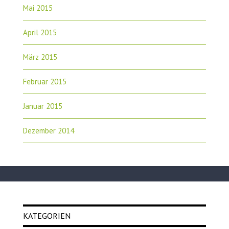
Mai 2015
April 2015
März 2015
Februar 2015
Januar 2015
Dezember 2014
KATEGORIEN