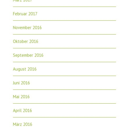
Februar 2017
November 2016
Oktober 2016
September 2016
August 2016
Juni 2016
Mai 2016
April 2016
März 2016