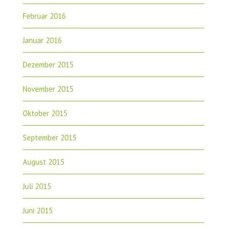
Februar 2016
Januar 2016
Dezember 2015
November 2015
Oktober 2015
September 2015
August 2015
Juli 2015
Juni 2015