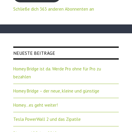
Schließe dich 363 anderen Abonnenten an
NEUESTE BEITRÄGE
Homey Bridge ist da. Werde Pro ohne für Pro zu
bezahlen
Homey Bridge – der neue, kleine und günstige
Homey…es geht weiter!
Tesla PowerWall 2 und das Zipatile