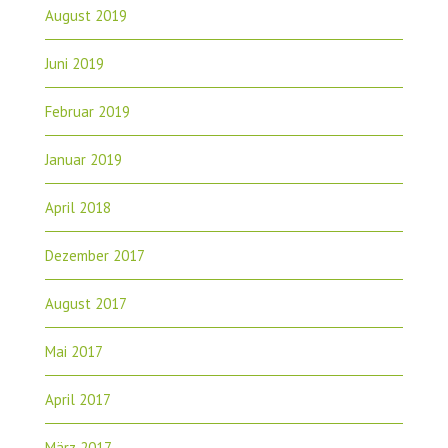
August 2019
Juni 2019
Februar 2019
Januar 2019
April 2018
Dezember 2017
August 2017
Mai 2017
April 2017
März 2017