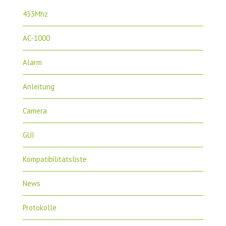
433Mhz
AC-1000
Alarm
Anleitung
Camera
GUI
Kompatibilitätsliste
News
Protokolle