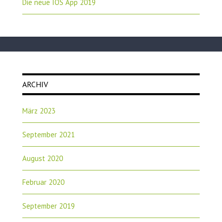
Die neue IOS App 2019
ARCHIV
März 2023
September 2021
August 2020
Februar 2020
September 2019