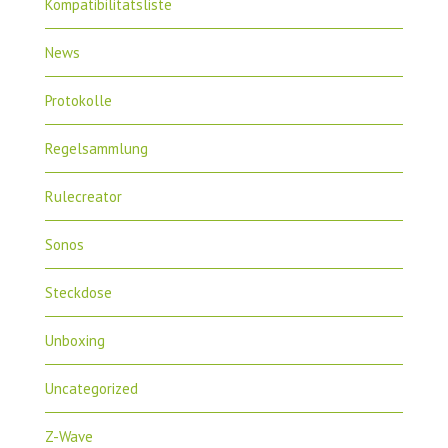
Kompatibilitätsliste
News
Protokolle
Regelsammlung
Rulecreator
Sonos
Steckdose
Unboxing
Uncategorized
Z-Wave