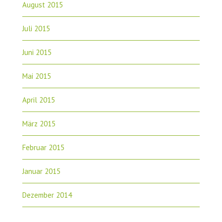
August 2015
Juli 2015
Juni 2015
Mai 2015
April 2015
März 2015
Februar 2015
Januar 2015
Dezember 2014