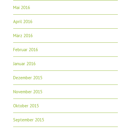
Mai 2016
April 2016
März 2016
Februar 2016
Januar 2016
Dezember 2015
November 2015
Oktober 2015
September 2015