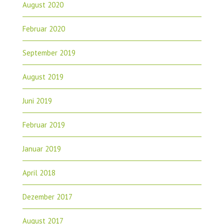
August 2020
Februar 2020
September 2019
August 2019
Juni 2019
Februar 2019
Januar 2019
April 2018
Dezember 2017
August 2017