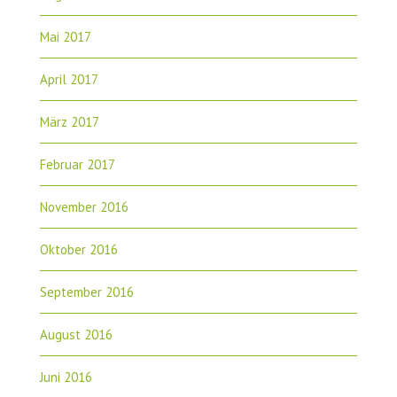
Mai 2017
April 2017
März 2017
Februar 2017
November 2016
Oktober 2016
September 2016
August 2016
Juni 2016