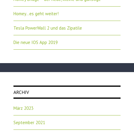
Homey…es geht weiter!
Tesla PowerWall 2 und das Zipatile
Die neue IOS App 2019
ARCHIV
März 2023
September 2021