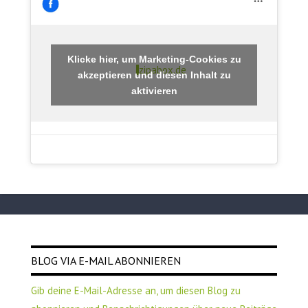
Klicke hier, um Marketing-Cookies zu
zipabox.de
akzeptieren und diesen Inhalt zu
aktivieren
BLOG VIA E-MAIL ABONNIEREN
Gib deine E-Mail-Adresse an, um diesen Blog zu