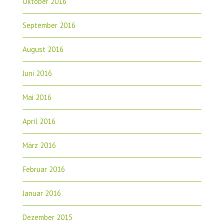
Oktober 2016
September 2016
August 2016
Juni 2016
Mai 2016
April 2016
März 2016
Februar 2016
Januar 2016
Dezember 2015