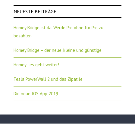
NEUESTE BEITRÄGE
Homey Bridge ist da. Werde Pro ohne für Pro zu
bezahlen
Homey Bridge – der neue, kleine und günstige
Homey…es geht weiter!
Tesla PowerWall 2 und das Zipatile
Die neue IOS App 2019