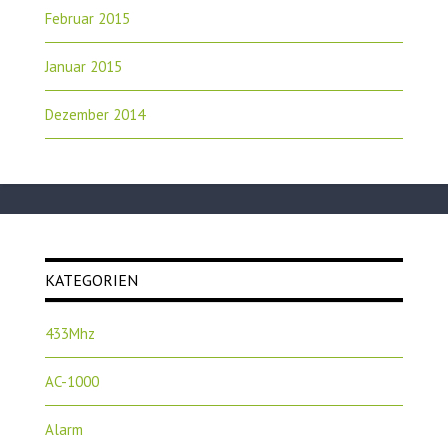
Februar 2015
Januar 2015
Dezember 2014
KATEGORIEN
433Mhz
AC-1000
Alarm