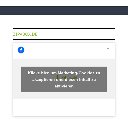
ZIPABOX.DE
Klicke hier, um Marketing-Cookies zu
zipabox.de
akzeptieren und diesen Inhalt zu
aktivieren