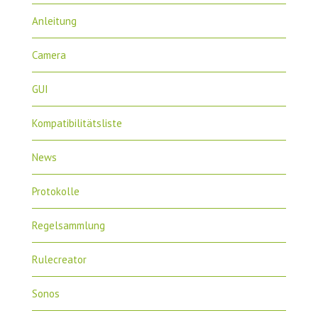
Anleitung
Camera
GUI
Kompatibilitätsliste
News
Protokolle
Regelsammlung
Rulecreator
Sonos