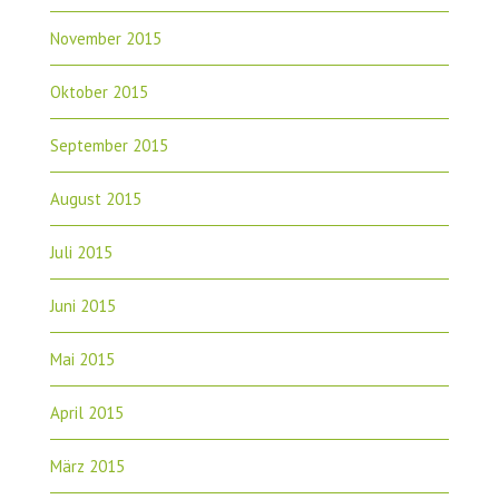
November 2015
Oktober 2015
September 2015
August 2015
Juli 2015
Juni 2015
Mai 2015
April 2015
März 2015