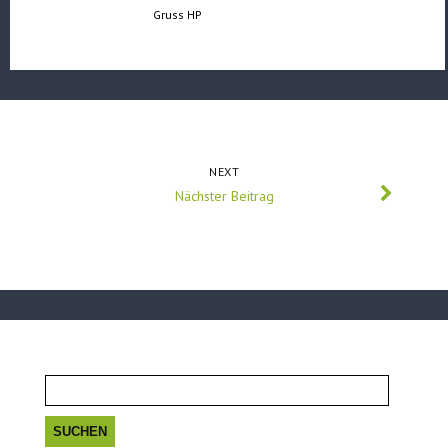
Gruss HP
NEXT
Nächster Beitrag
Suchen
nach: