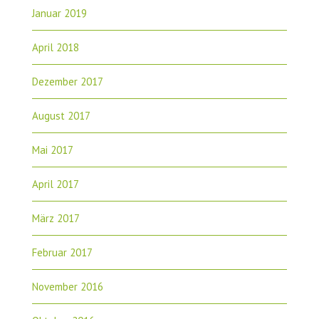
Januar 2019
April 2018
Dezember 2017
August 2017
Mai 2017
April 2017
März 2017
Februar 2017
November 2016