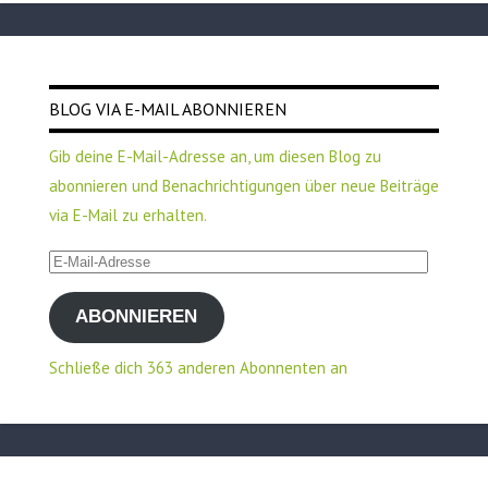
BLOG VIA E-MAIL ABONNIEREN
Gib deine E-Mail-Adresse an, um diesen Blog zu
abonnieren und Benachrichtigungen über neue Beiträge
via E-Mail zu erhalten.
E-
Mail-
ABONNIEREN
Adresse
Schließe dich 363 anderen Abonnenten an