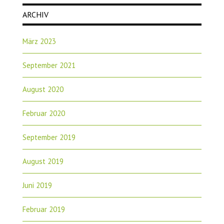
ARCHIV
März 2023
September 2021
August 2020
Februar 2020
September 2019
August 2019
Juni 2019
Februar 2019