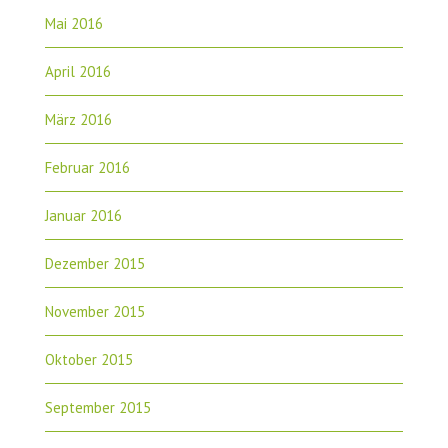
Mai 2016
April 2016
März 2016
Februar 2016
Januar 2016
Dezember 2015
November 2015
Oktober 2015
September 2015