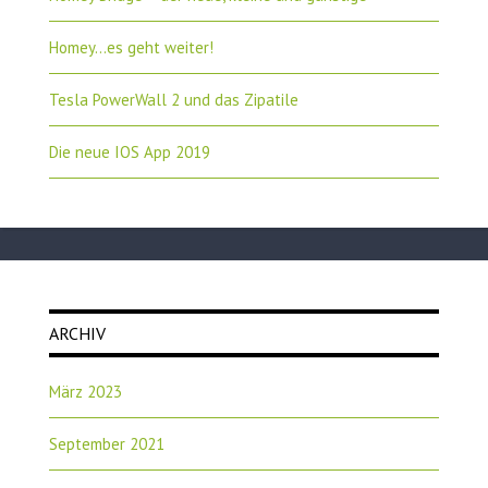
Homey…es geht weiter!
Tesla PowerWall 2 und das Zipatile
Die neue IOS App 2019
ARCHIV
März 2023
September 2021