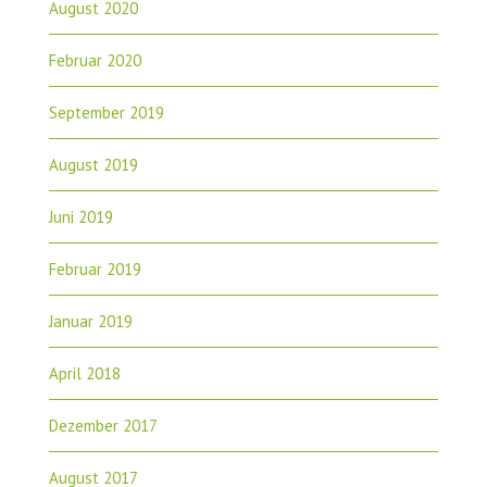
August 2020
Februar 2020
September 2019
August 2019
Juni 2019
Februar 2019
Januar 2019
April 2018
Dezember 2017
August 2017