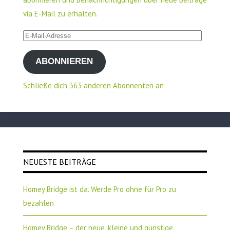
via E-Mail zu erhalten.
E-
Mail-
ABONNIEREN
Adresse
Schließe dich 363 anderen Abonnenten an
NEUESTE BEITRÄGE
Homey Bridge ist da. Werde Pro ohne für Pro zu
bezahlen
Homey Bridge – der neue, kleine und günstige