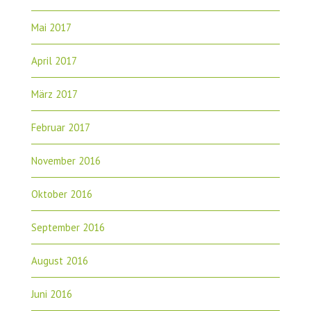
Mai 2017
April 2017
März 2017
Februar 2017
November 2016
Oktober 2016
September 2016
August 2016
Juni 2016