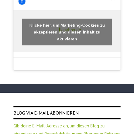
Klicke hier, um Marketing-Cookies zu
zipabox.de
akzeptieren und diesen Inhalt zu
aktivieren
BLOG VIA E-MAIL ABONNIEREN
Gib deine E-Mail-Adresse an, um diesen Blog zu
abonnieren und Benachrichtigungen über neue Beiträge