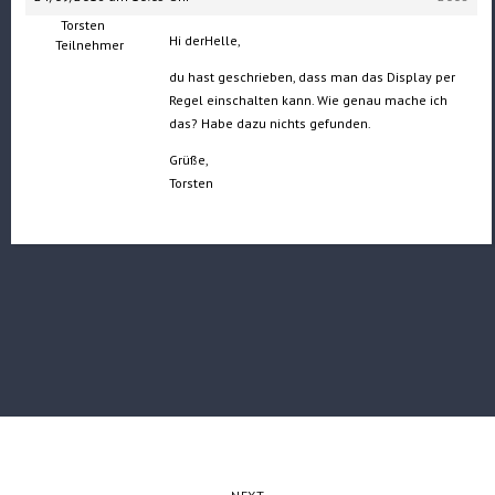
Torsten
Hi derHelle,
Teilnehmer
du hast geschrieben, dass man das Display per
Regel einschalten kann. Wie genau mache ich
das? Habe dazu nichts gefunden.
Grüße,
Torsten