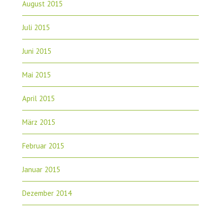
August 2015
Juli 2015
Juni 2015
Mai 2015
April 2015
März 2015
Februar 2015
Januar 2015
Dezember 2014