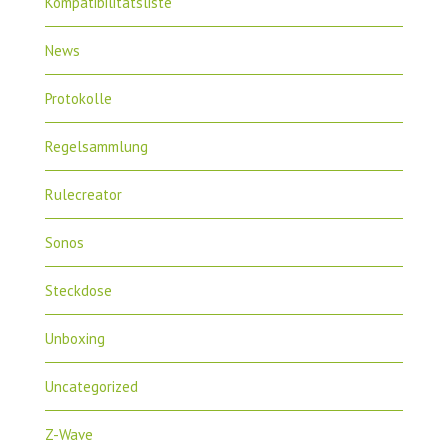
Kompatibilitätsliste
News
Protokolle
Regelsammlung
Rulecreator
Sonos
Steckdose
Unboxing
Uncategorized
Z-Wave