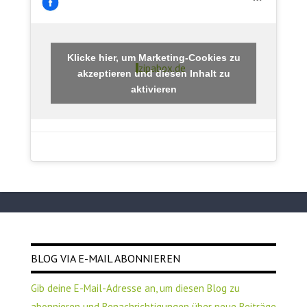
Klicke hier, um Marketing-Cookies zu
zipabox.de
akzeptieren und diesen Inhalt zu
aktivieren
BLOG VIA E-MAIL ABONNIEREN
Gib deine E-Mail-Adresse an, um diesen Blog zu
abonnieren und Benachrichtigungen über neue Beiträge