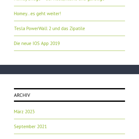
Homey…es geht weiter!
Tesla PowerWall 2 und das Zipatile
Die neue IOS App 2019
ARCHIV
März 2023
September 2021