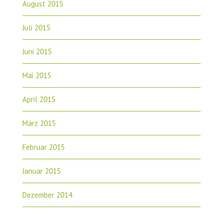
August 2015
Juli 2015
Juni 2015
Mai 2015
April 2015
März 2015
Februar 2015
Januar 2015
Dezember 2014