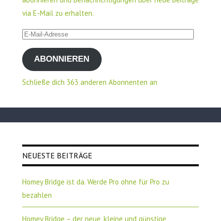
via E-Mail zu erhalten.
E-
Mail-
ABONNIEREN
Adresse
Schließe dich 363 anderen Abonnenten an
NEUESTE BEITRÄGE
Homey Bridge ist da. Werde Pro ohne für Pro zu
bezahlen
Homey Bridge – der neue, kleine und günstige