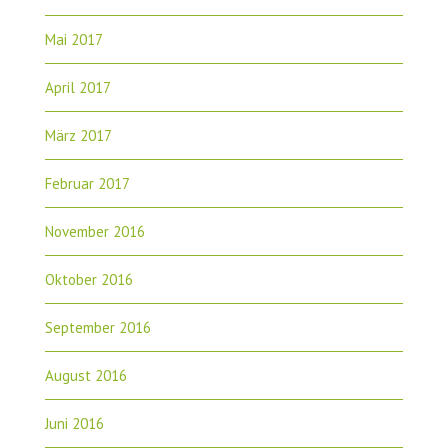
Mai 2017
April 2017
März 2017
Februar 2017
November 2016
Oktober 2016
September 2016
August 2016
Juni 2016