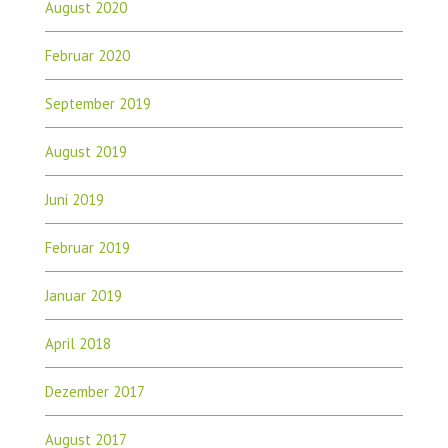
August 2020
Februar 2020
September 2019
August 2019
Juni 2019
Februar 2019
Januar 2019
April 2018
Dezember 2017
August 2017