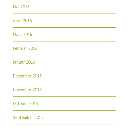
Mai 2016
April 2016
März 2016
Februar 2016
Januar 2016
Dezember 2015
November 2015
Oktober 2015
September 2015