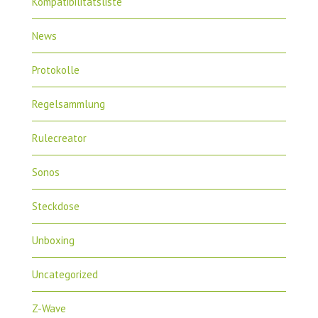
Kompatibilitätsliste
News
Protokolle
Regelsammlung
Rulecreator
Sonos
Steckdose
Unboxing
Uncategorized
Z-Wave