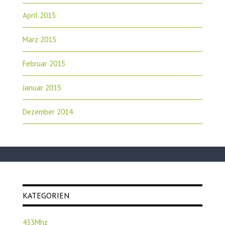
April 2015
März 2015
Februar 2015
Januar 2015
Dezember 2014
KATEGORIEN
433Mhz