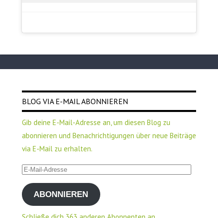
BLOG VIA E-MAIL ABONNIEREN
Gib deine E-Mail-Adresse an, um diesen Blog zu
abonnieren und Benachrichtigungen über neue Beiträge
via E-Mail zu erhalten.
E-
Mail-
ABONNIEREN
Adresse
Schließe dich 363 anderen Abonnenten an