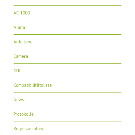
AC-1000
Alarm
Anleitung
Camera
GUI
Kompatibilitätsliste
News
Protokolle
Regelsammlung