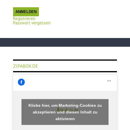
ANMELDEN
Registrieren
Passwort vergessen
ZIPABOX.DE
Klicke hier, um Marketing-Cookies zu
zipabox.de
akzeptieren und diesen Inhalt zu
aktivieren