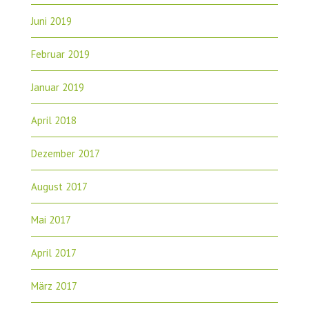
Juni 2019
Februar 2019
Januar 2019
April 2018
Dezember 2017
August 2017
Mai 2017
April 2017
März 2017