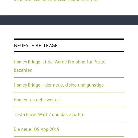
NEUESTE BEITRÄGE
Homey Bridge ist da. Werde Pro ohne für Pro zu
bezahlen
Homey Bridge – der neue, kleine und günstige
Homey…es geht weiter!
Tesla PowerWall 2 und das Zipatile
Die neue IOS App 2019