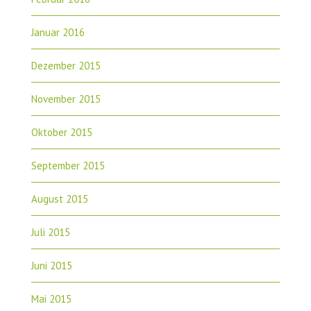
Januar 2016
Dezember 2015
November 2015
Oktober 2015
September 2015
August 2015
Juli 2015
Juni 2015
Mai 2015