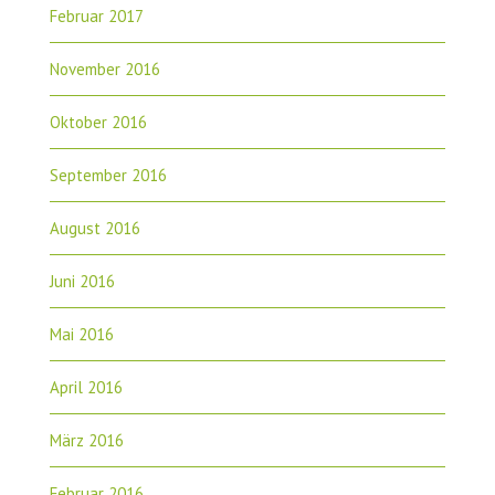
Februar 2017
November 2016
Oktober 2016
September 2016
August 2016
Juni 2016
Mai 2016
April 2016
März 2016
Februar 2016