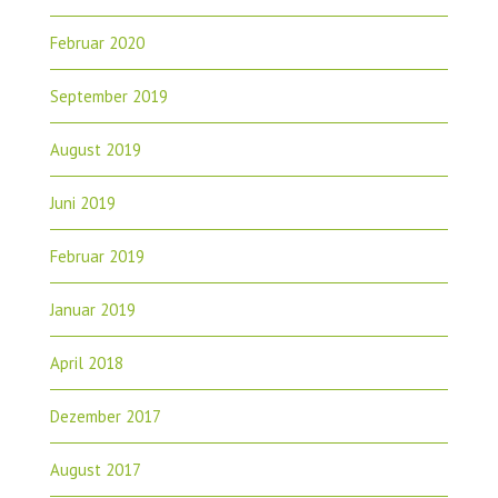
Februar 2020
September 2019
August 2019
Juni 2019
Februar 2019
Januar 2019
April 2018
Dezember 2017
August 2017