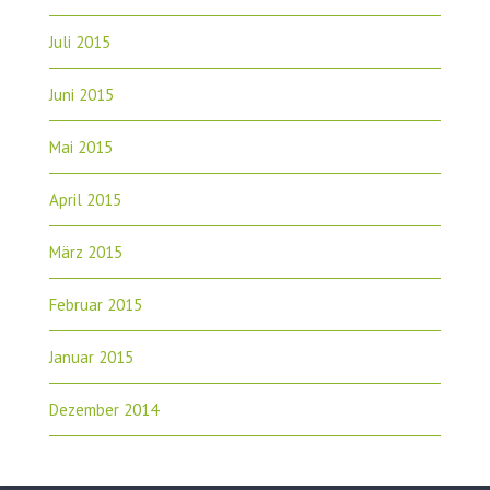
Juli 2015
Juni 2015
Mai 2015
April 2015
März 2015
Februar 2015
Januar 2015
Dezember 2014