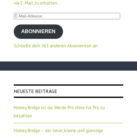
via E-Mail zu erhalten.
E-
Mail-
ABONNIEREN
Adresse
Schließe dich 363 anderen Abonnenten an
NEUESTE BEITRÄGE
Homey Bridge ist da. Werde Pro ohne für Pro zu
bezahlen
Homey Bridge – der neue, kleine und günstige