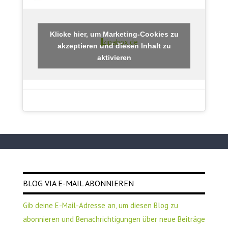
Klicke hier, um Marketing-Cookies zu
zipabox.de
akzeptieren und diesen Inhalt zu
aktivieren
BLOG VIA E-MAIL ABONNIEREN
Gib deine E-Mail-Adresse an, um diesen Blog zu
abonnieren und Benachrichtigungen über neue Beiträge