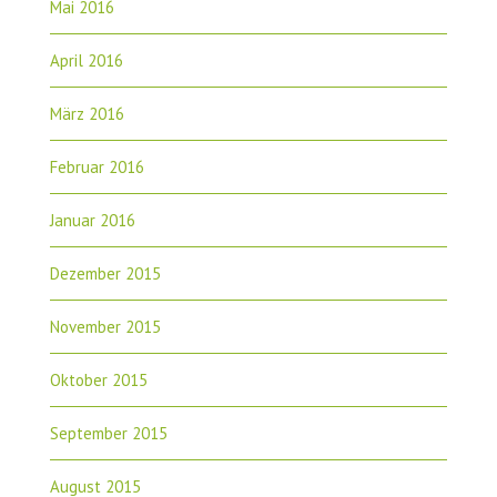
Mai 2016
April 2016
März 2016
Februar 2016
Januar 2016
Dezember 2015
November 2015
Oktober 2015
September 2015
August 2015