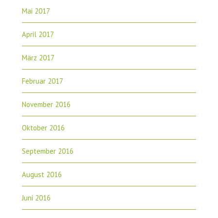
Mai 2017
April 2017
März 2017
Februar 2017
November 2016
Oktober 2016
September 2016
August 2016
Juni 2016