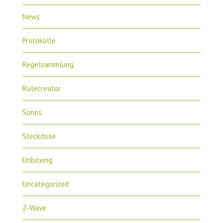
News
Protokolle
Regelsammlung
Rulecreator
Sonos
Steckdose
Unboxing
Uncategorized
Z-Wave