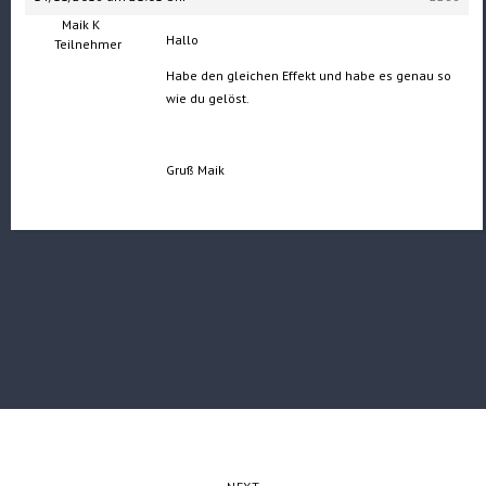
Maik K
Hallo
Teilnehmer
Habe den gleichen Effekt und habe es genau so
wie du gelöst.
Gruß Maik