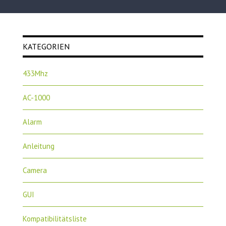
KATEGORIEN
433Mhz
AC-1000
Alarm
Anleitung
Camera
GUI
Kompatibilitätsliste