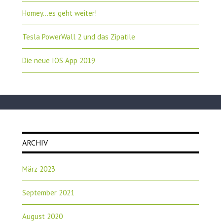
Homey…es geht weiter!
Tesla PowerWall 2 und das Zipatile
Die neue IOS App 2019
ARCHIV
März 2023
September 2021
August 2020