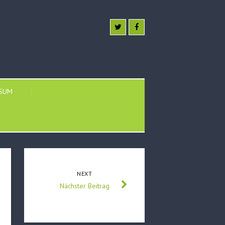
SSUM
NEXT
Nächster Beitrag