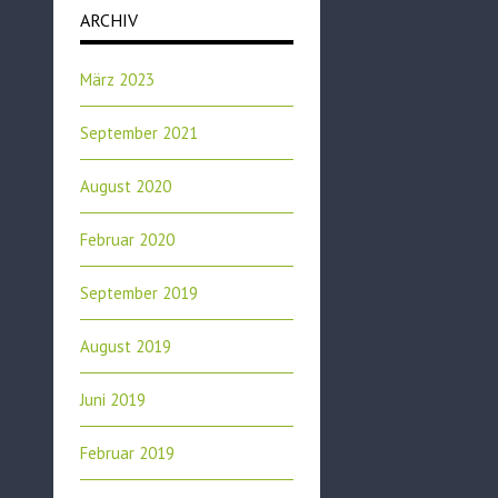
ARCHIV
März 2023
September 2021
August 2020
Februar 2020
September 2019
August 2019
Juni 2019
Februar 2019