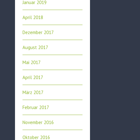
Januar 2019
April 2018
Dezember 2017
August 2017
Mai 2017
April 2017
März 2017
Februar 2017
November 2016
Oktober 2016