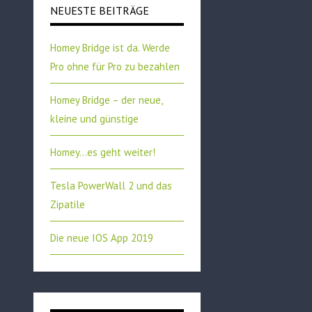
NEUESTE BEITRÄGE
Homey Bridge ist da. Werde
Pro ohne für Pro zu bezahlen
Homey Bridge – der neue,
kleine und günstige
Homey…es geht weiter!
Tesla PowerWall 2 und das
Zipatile
Die neue IOS App 2019