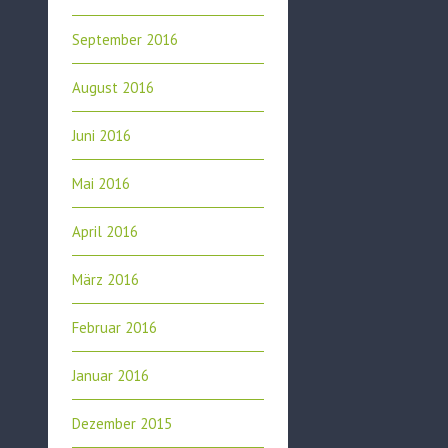
September 2016
August 2016
Juni 2016
Mai 2016
April 2016
März 2016
Februar 2016
Januar 2016
Dezember 2015