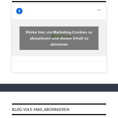
Klicke hier, um Marketing-Cookies zu
zipabox.de
akzeptieren und diesen Inhalt zu
aktivieren
BLOG VIA E-MAIL ABONNIEREN