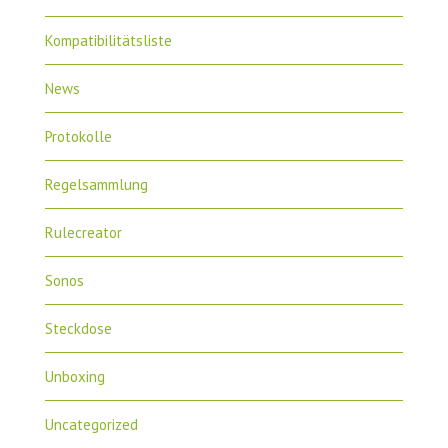
Kompatibilitätsliste
News
Protokolle
Regelsammlung
Rulecreator
Sonos
Steckdose
Unboxing
Uncategorized