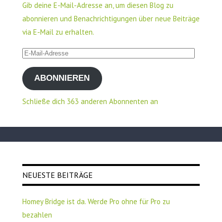
Gib deine E-Mail-Adresse an, um diesen Blog zu
abonnieren und Benachrichtigungen über neue Beiträge
via E-Mail zu erhalten.
E-
Mail-
ABONNIEREN
Adresse
Schließe dich 363 anderen Abonnenten an
NEUESTE BEITRÄGE
Homey Bridge ist da. Werde Pro ohne für Pro zu
bezahlen