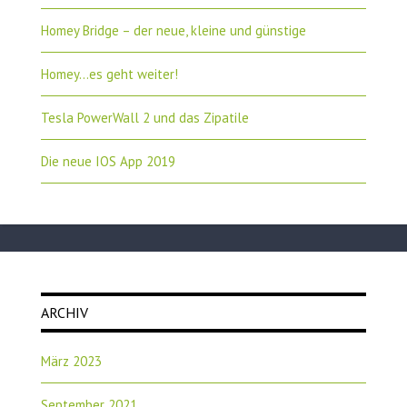
Homey Bridge – der neue, kleine und günstige
Homey…es geht weiter!
Tesla PowerWall 2 und das Zipatile
Die neue IOS App 2019
ARCHIV
März 2023
September 2021