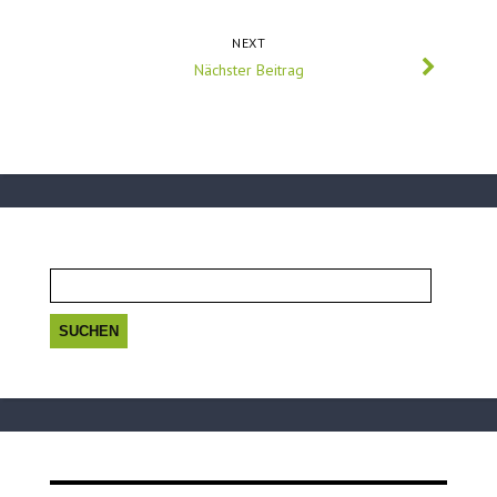
NEXT
Nächster Beitrag
Suchen
nach: