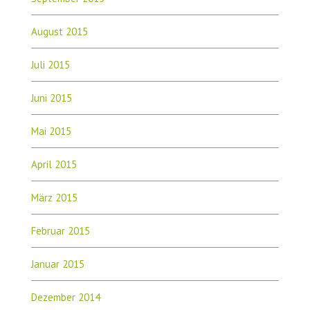
August 2015
Juli 2015
Juni 2015
Mai 2015
April 2015
März 2015
Februar 2015
Januar 2015
Dezember 2014