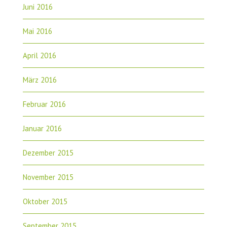
Juni 2016
Mai 2016
April 2016
März 2016
Februar 2016
Januar 2016
Dezember 2015
November 2015
Oktober 2015
September 2015