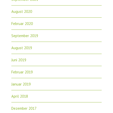
August 2020
Februar 2020
September 2019
August 2019
Juni 2019
Februar 2019
Januar 2019
April 2018
Dezember 2017