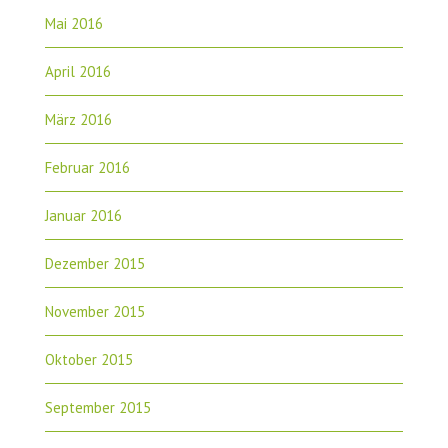
Mai 2016
April 2016
März 2016
Februar 2016
Januar 2016
Dezember 2015
November 2015
Oktober 2015
September 2015