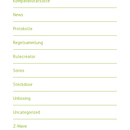
Kompatibilitätsliste
News
Protokolle
Regelsammlung
Rulecreator
Sonos
Steckdose
Unboxing
Uncategorized
Z-Wave