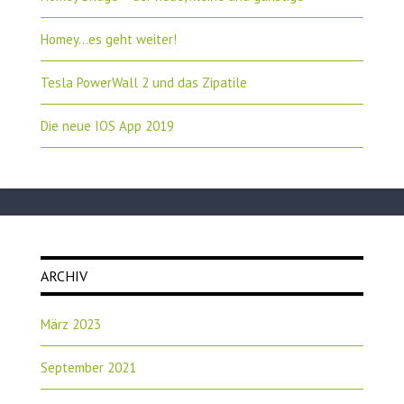
Homey…es geht weiter!
Tesla PowerWall 2 und das Zipatile
Die neue IOS App 2019
ARCHIV
März 2023
September 2021