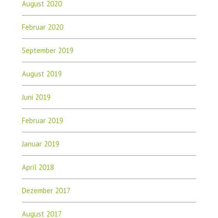
August 2020
Februar 2020
September 2019
August 2019
Juni 2019
Februar 2019
Januar 2019
April 2018
Dezember 2017
August 2017