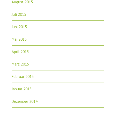
August 2015
Juli 2015
Juni 2015
Mai 2015
April 2015
März 2015
Februar 2015
Januar 2015
Dezember 2014