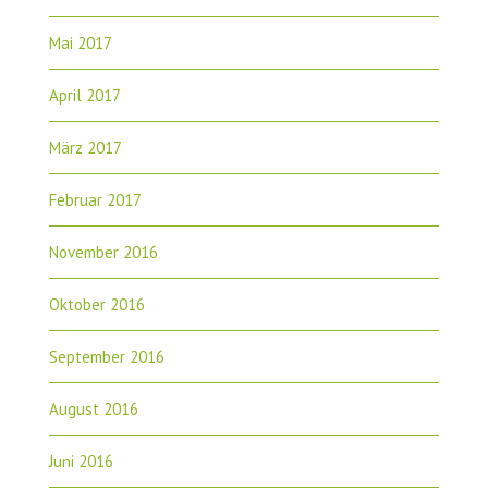
Mai 2017
April 2017
März 2017
Februar 2017
November 2016
Oktober 2016
September 2016
August 2016
Juni 2016