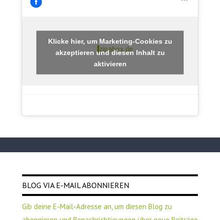
Klicke hier, um Marketing-Cookies zu
zipabox.de
akzeptieren und diesen Inhalt zu
aktivieren
BLOG VIA E-MAIL ABONNIEREN
Gib deine E-Mail-Adresse an, um diesen Blog zu
abonnieren und Benachrichtigungen über neue Beiträge