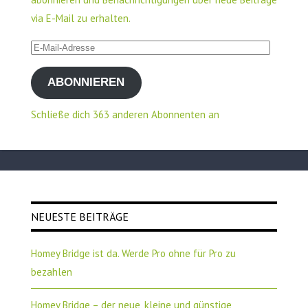
via E-Mail zu erhalten.
E-
Mail-
ABONNIEREN
Adresse
Schließe dich 363 anderen Abonnenten an
NEUESTE BEITRÄGE
Homey Bridge ist da. Werde Pro ohne für Pro zu
bezahlen
Homey Bridge – der neue, kleine und günstige