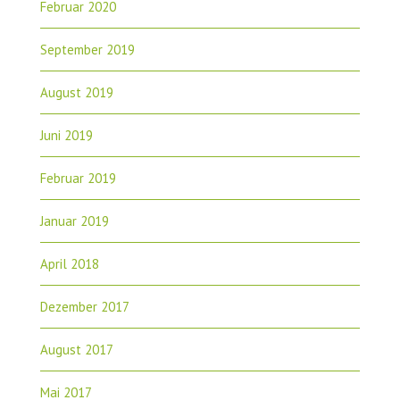
Februar 2020
September 2019
August 2019
Juni 2019
Februar 2019
Januar 2019
April 2018
Dezember 2017
August 2017
Mai 2017