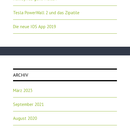
Tesla PowerWall 2 und das Zipatile
Die neue IOS App 2019
ARCHIV
März 2023
September 2021
August 2020