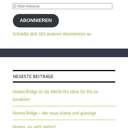
E-
Mail-
ABONNIEREN
Adresse
Schließe dich 363 anderen Abonnenten an
NEUESTE BEITRÄGE
Homey Bridge ist da. Werde Pro ohne für Pro zu
bezahlen
Homey Bridge – der neue, kleine und günstige
Homey…es geht weiter!