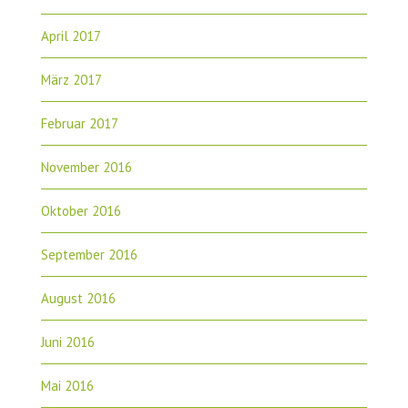
April 2017
März 2017
Februar 2017
November 2016
Oktober 2016
September 2016
August 2016
Juni 2016
Mai 2016