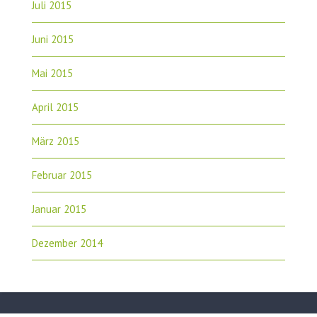
Juli 2015
Juni 2015
Mai 2015
April 2015
März 2015
Februar 2015
Januar 2015
Dezember 2014