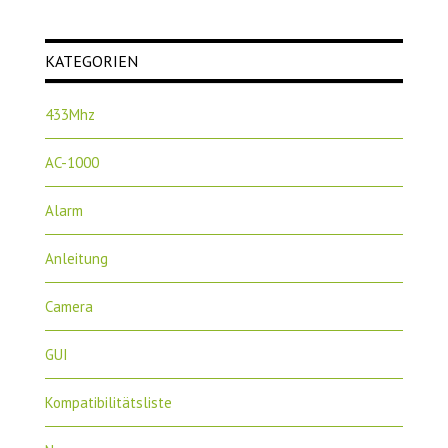
KATEGORIEN
433Mhz
AC-1000
Alarm
Anleitung
Camera
GUI
Kompatibilitätsliste