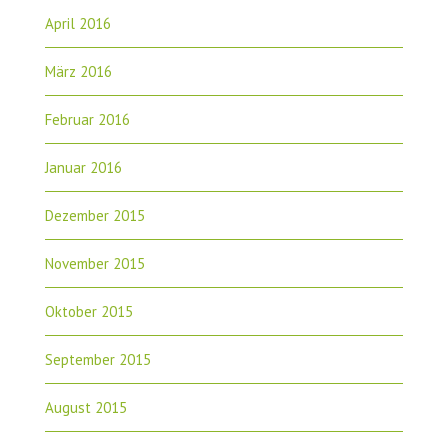
April 2016
März 2016
Februar 2016
Januar 2016
Dezember 2015
November 2015
Oktober 2015
September 2015
August 2015