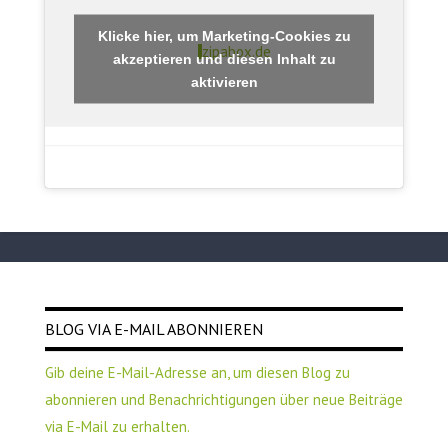
Klicke hier, um Marketing-Cookies zu
zipabox.de
akzeptieren und diesen Inhalt zu
aktivieren
BLOG VIA E-MAIL ABONNIEREN
Gib deine E-Mail-Adresse an, um diesen Blog zu
abonnieren und Benachrichtigungen über neue Beiträge
via E-Mail zu erhalten.