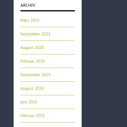
ARCHIV
März 2023
September 2021
August 2020
Februar 2020
September 2019
August 2019
Juni 2019
Februar 2019