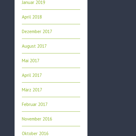
Januar 2019
April 2018
Dezember 2017
August 2017
Mai 2017
April 2017
März 2017
Februar 2017
November 2016
Oktober 2016