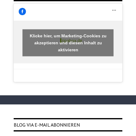
Klicke hier, um Marketing-Cookies zu
zipabox.de
akzeptieren und diesen Inhalt zu
aktivieren
BLOG VIA E-MAIL ABONNIEREN