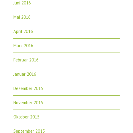
Juni 2016
Mai 2016
April 2016
März 2016
Februar 2016
Januar 2016
Dezember 2015
November 2015
Oktober 2015
September 2015