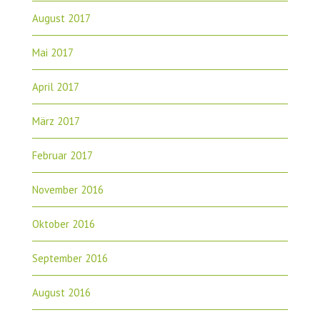
August 2017
Mai 2017
April 2017
März 2017
Februar 2017
November 2016
Oktober 2016
September 2016
August 2016