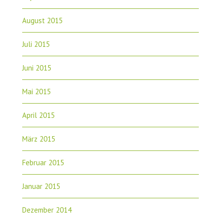
August 2015
Juli 2015
Juni 2015
Mai 2015
April 2015
März 2015
Februar 2015
Januar 2015
Dezember 2014