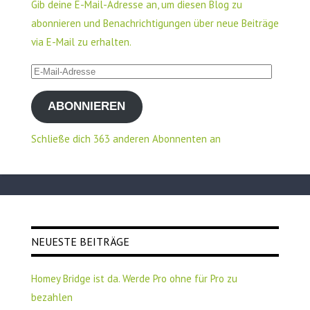
Gib deine E-Mail-Adresse an, um diesen Blog zu
abonnieren und Benachrichtigungen über neue Beiträge
via E-Mail zu erhalten.
E-
Mail-
ABONNIEREN
Adresse
Schließe dich 363 anderen Abonnenten an
NEUESTE BEITRÄGE
Homey Bridge ist da. Werde Pro ohne für Pro zu
bezahlen