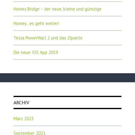
Homey Bridge – der neue, kleine und günstige
Homey…es geht weiter!
Tesla PowerWall 2 und das Zipatile
Die neue IOS App 2019
ARCHIV
März 2023
September 2021