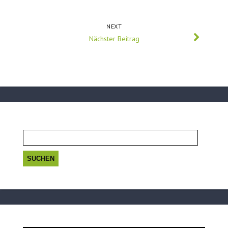
NEXT
Nächster Beitrag
Suchen
nach: