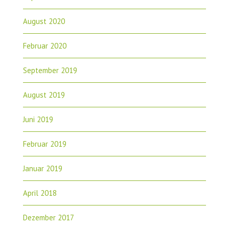
August 2020
Februar 2020
September 2019
August 2019
Juni 2019
Februar 2019
Januar 2019
April 2018
Dezember 2017