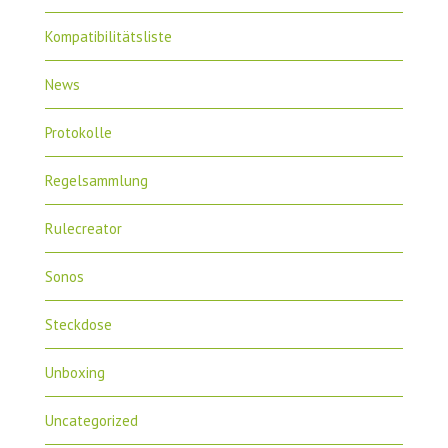
Kompatibilitätsliste
News
Protokolle
Regelsammlung
Rulecreator
Sonos
Steckdose
Unboxing
Uncategorized