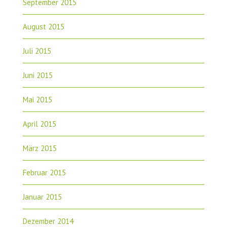
September 2015
August 2015
Juli 2015
Juni 2015
Mai 2015
April 2015
März 2015
Februar 2015
Januar 2015
Dezember 2014