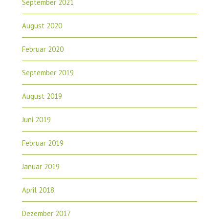
September 2021
August 2020
Februar 2020
September 2019
August 2019
Juni 2019
Februar 2019
Januar 2019
April 2018
Dezember 2017