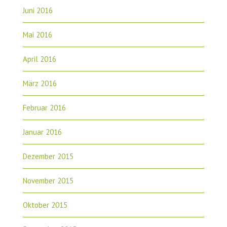
Juni 2016
Mai 2016
April 2016
März 2016
Februar 2016
Januar 2016
Dezember 2015
November 2015
Oktober 2015