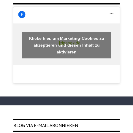
Klicke hier, um Marketing-Cookies zu
zipabox.de
akzeptieren und diesen Inhalt zu
aktivieren
BLOG VIA E-MAIL ABONNIEREN