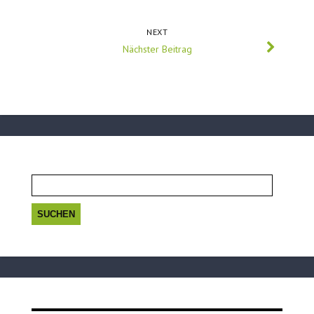
NEXT
Nächster Beitrag
Suchen
nach: