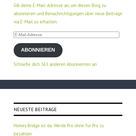
Gib deine E-Mail-Adresse an, um diesen Blog zu
abonnieren und Benachrichtigungen über neue Beiträge
via E-Mail zu erhalten.
E-
Mail-
ABONNIEREN
Adresse
Schließe dich 363 anderen Abonnenten an
NEUESTE BEITRÄGE
Homey Bridge ist da. Werde Pro ohne für Pro zu
bezahlen