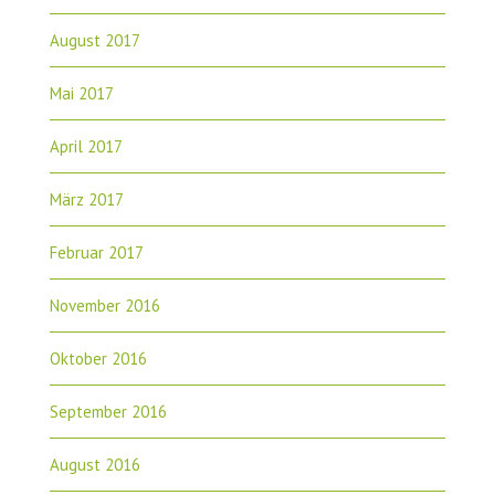
August 2017
Mai 2017
April 2017
März 2017
Februar 2017
November 2016
Oktober 2016
September 2016
August 2016