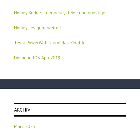
Homey Bridge – der neue, kleine und günstige
Homey…es geht weiter!
Tesla PowerWall 2 und das Zipatile
Die neue IOS App 2019
ARCHIV
März 2023