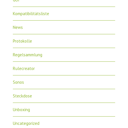
Kompatibilitätsliste
News
Protokolle
Regelsammlung
Rulecreator
Sonos
Steckdose
Unboxing
Uncategorized