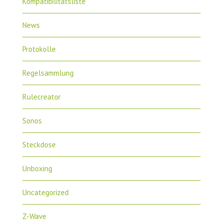
Kompatibilitätsliste
News
Protokolle
Regelsammlung
Rulecreator
Sonos
Steckdose
Unboxing
Uncategorized
Z-Wave