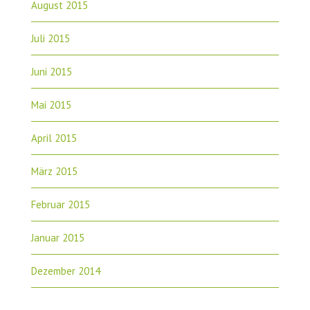
August 2015
Juli 2015
Juni 2015
Mai 2015
April 2015
März 2015
Februar 2015
Januar 2015
Dezember 2014