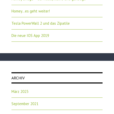
Homey…es geht weiter!
Tesla PowerWall 2 und das Zipatile
Die neue IOS App 2019
ARCHIV
März 2023
September 2021