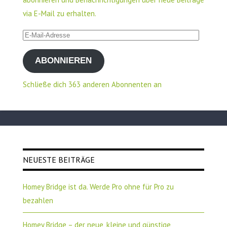
via E-Mail zu erhalten.
E-
Mail-
ABONNIEREN
Adresse
Schließe dich 363 anderen Abonnenten an
NEUESTE BEITRÄGE
Homey Bridge ist da. Werde Pro ohne für Pro zu
bezahlen
Homey Bridge – der neue, kleine und günstige