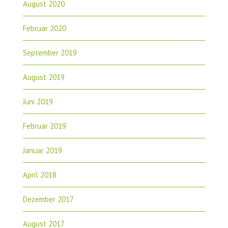
August 2020
Februar 2020
September 2019
August 2019
Juni 2019
Februar 2019
Januar 2019
April 2018
Dezember 2017
August 2017