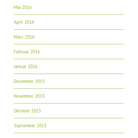
Mai 2016
April 2016
März 2016
Februar 2016
Januar 2016
Dezember 2015
November 2015
Oktober 2015
September 2015