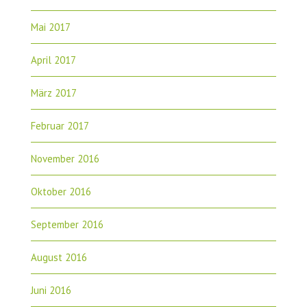
Mai 2017
April 2017
März 2017
Februar 2017
November 2016
Oktober 2016
September 2016
August 2016
Juni 2016