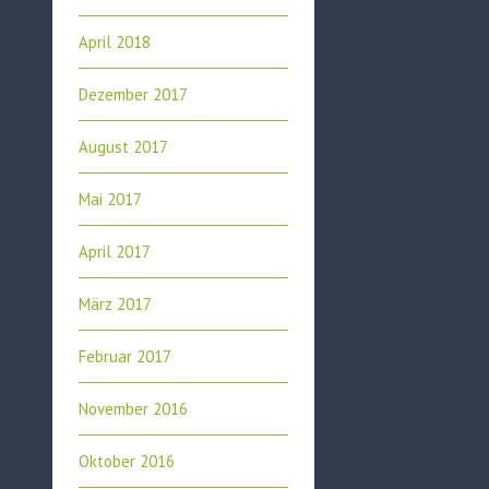
April 2018
Dezember 2017
August 2017
Mai 2017
April 2017
März 2017
Februar 2017
November 2016
Oktober 2016