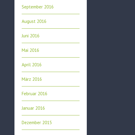
September 2016
August 2016
Juni 2016
Mai 2016
April 2016
März 2016
Februar 2016
Januar 2016
Dezember 2015