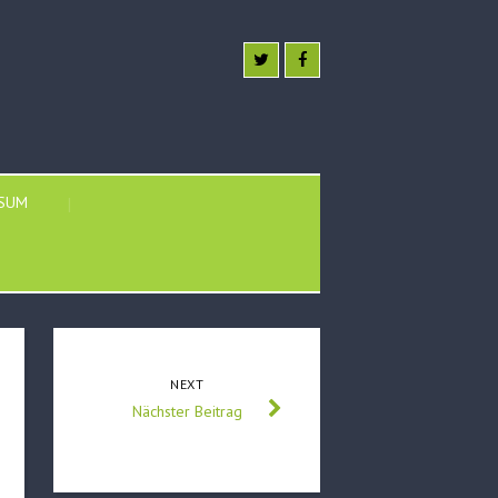
SSUM
NEXT
Nächster Beitrag