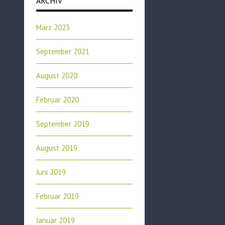
ARCHIV
März 2023
September 2021
August 2020
Februar 2020
September 2019
August 2019
Juni 2019
Februar 2019
Januar 2019