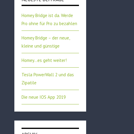
Homey Bridge ist da. Werde
Pro ohne für Pro zu bezahlen
Homey Bridge – der neue,
kleine und günstige
Homey…es geht weiter!
Tesla PowerWall 2 und das
Zipatile
Die neue IOS App 2019